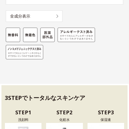
全成分表示
3STEPでトータルなスキンケア
STEP1
STEP2
STEP3
洗顔料
化粧水
保湿液