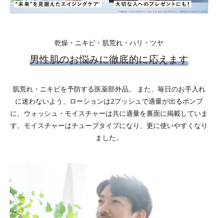
乾燥・ニキビ・肌荒れ・ハリ・ツヤ
男性肌のお悩みに徹底的に応えます
肌荒れ・ニキビを予防する医薬部外品。 また、毎日のお手入れ
に迷わないよう、ローションは2プッシュで適量が出るポンプ
に、ウォッシュ・モイスチャーは共に適量を裏面に掲載していま
す。モイスチャーはチューブタイプになり、更に使いやすくなり
ました。