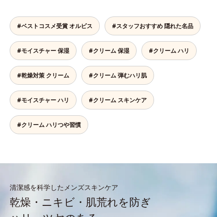
#ベストコスメ受賞 オルビス
#スタッフおすすめ 隠れた名品
#モイスチャー 保湿
#クリーム 保湿
#クリーム ハリ
#乾燥対策 クリーム
#クリーム 弾むハリ肌
#モイスチャー ハリ
#クリーム スキンケア
#クリーム ハリつや習慣
清潔感を科学したメンズスキンケア
乾燥・ニキビ・肌荒れを防ぎ