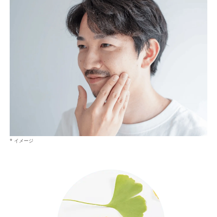
* イメージ