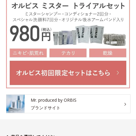
Mr. produced by ORBIS
ブランドサイト