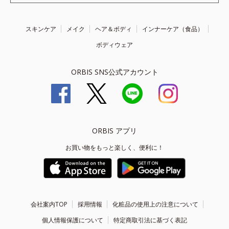
スキンケア
メイク
ヘア＆ボディ
インナーケア（食品）
ボディウェア
ORBIS SNS公式アカウント
ORBIS アプリ
お買い物をもっと楽しく、便利に！
会社案内TOP
採用情報
化粧品の使用上の注意について
個人情報保護について
特定商取引法に基づく表記