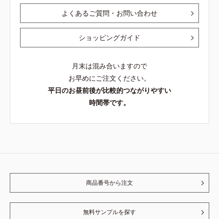
よくあるご質問・お問い合わせ
ショッピングガイド
月末は混み合いますので
お早めにご注文ください。
平日のお昼前後が比較的つながりやすい
時間帯です。
商品番号から注文
無料サンプルを探す