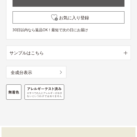
お気に入り登録
30日以内なら返品OK！最短で次の日にお届け
サンプルはこちら
全成分表示