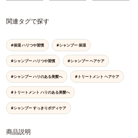
関連タグで探す
#保湿 ハリつや習慣
#シャンプー 保湿
#シャンプー ハリつや習慣
#シャンプー ヘアケア
#シャンプー ハリのある美髪へ
#トリートメント ヘアケア
#トリートメント ハリのある美髪へ
#シャンプー すっきりボディケア
商品説明