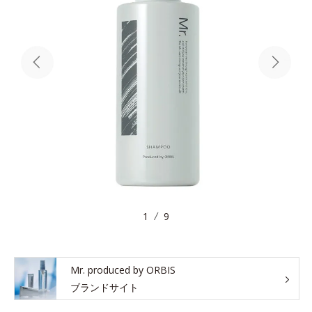
1
9
Mr. produced by ORBIS
ブランドサイト