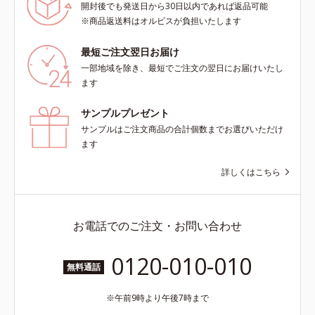
開封後でも発送日から30日以内であれば返品可能
※商品返送料はオルビスが負担いたします
最短ご注文翌日お届け
一部地域を除き、最短でご注文の翌日にお届けいたし
ます
サンプルプレゼント
サンプルはご注文商品の合計個数までお選びいただけ
ます
詳しくはこちら
お電話でのご注文・お問い合わせ
0120-010-010
無料通話
午前9時より午後7時まで