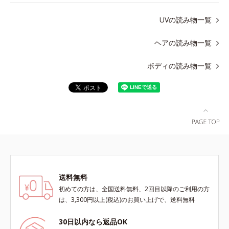
UVの読み物一覧
ヘアの読み物一覧
ボディの読み物一覧
送料無料
初めての方は、全国送料無料、2回目以降のご利用の方
は、3,300円以上(税込)のお買い上げで、送料無料
30日以内なら返品OK