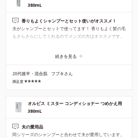
380mL
香りもよくシャンプーとセット使いがオススメ！
夫がシャンプーとセットで使ってます！ 香りもよく髪の毛
もさらさらにしてくれるのでメンズの方はオススメです。
続きを見る
20代後半・混合肌
フブキさん
満足度
オルビス ミスター コンディショナー つめかえ用
380mL
夫の愛用品
同シリーズのシャンプーと合わせて夫が愛用しています。