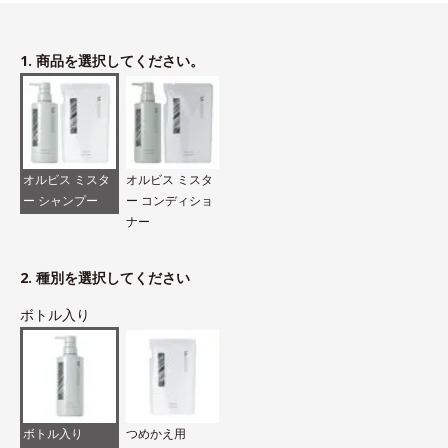
1. 商品を選択してください。
オルビス ミスタ
オルビス ミスタ
ー シャンプー
ー コンディショ
ナー
2. 種別を選択してください
ボトル入り
ボトル入り
つめかえ用