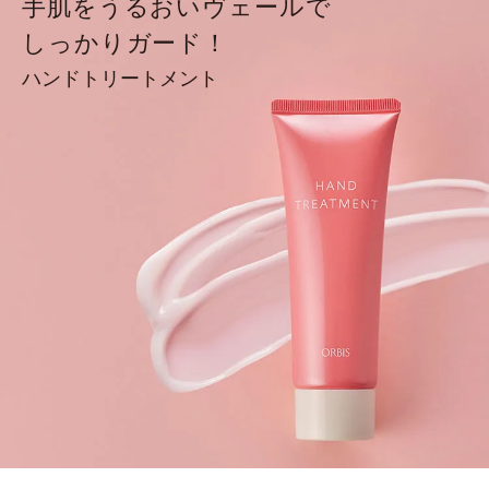
手肌をうるおいヴェールで
しっかりガード！
ハンドトリートメント