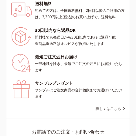
送料無料
初めての方は、全国送料無料、2回目以降のご利用の方
は、3,300円以上(税込)のお買い上げで、送料無料
30日以内なら返品OK
開封後でも発送日から30日以内であれば返品可能
※商品返送料はオルビスが負担いたします
最短ご注文翌日お届け
一部地域を除き、最短でご注文の翌日にお届けいたし
ます
サンプルプレゼント
サンプルはご注文商品の合計個数までお選びいただけ
ます
詳しくはこちら
お電話でのご注文・お問い合わせ