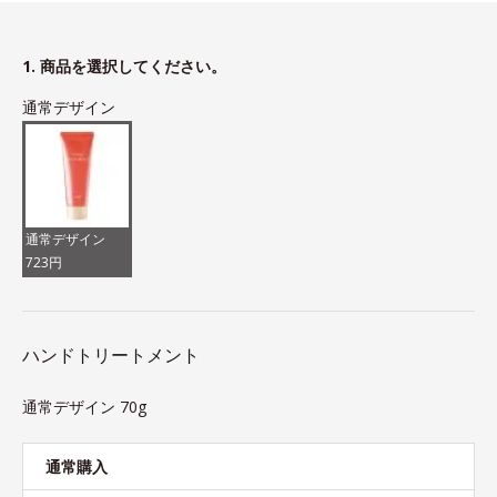
1. 商品を選択してください。
通常デザイン
通常デザイン
723円
ハンドトリートメント
通常デザイン 70g
通常購入