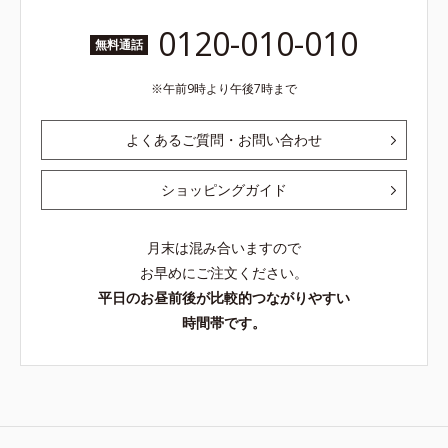
0120-010-010
無料通話
午前9時より午後7時まで
よくあるご質問・お問い合わせ
ショッピングガイド
月末は混み合いますので
お早めにご注文ください。
平日のお昼前後が比較的つながりやすい
時間帯です。