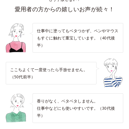
愛用者の方からの嬉しいお声が続々！
仕事中に塗ってもベタつかず、ペンやマウス
もすぐに触れて重宝しています。（40代後
半）
ここちよくて一度使ったら手放せません。
（50代前半）
香りがなく、ベタベタしません。
仕事中などにも使いやすいです。（30代後
半）