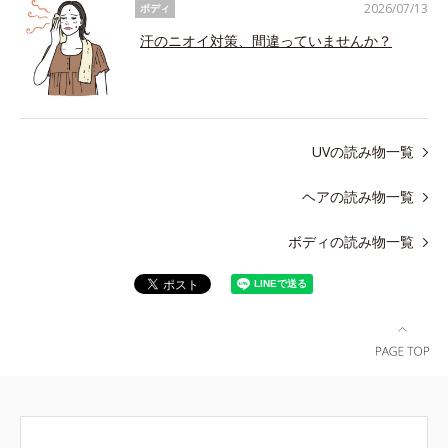
2026/07/13
ボディ
汗のニオイ対策、間違っていませんか？
UVの読み物一覧
ヘアの読み物一覧
ボディの読み物一覧