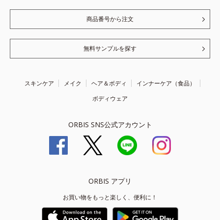
商品番号から注文
無料サンプルを探す
スキンケア
メイク
ヘア＆ボディ
インナーケア（食品）
ボディウェア
ORBIS SNS公式アカウント
ORBIS アプリ
お買い物をもっと楽しく、便利に！