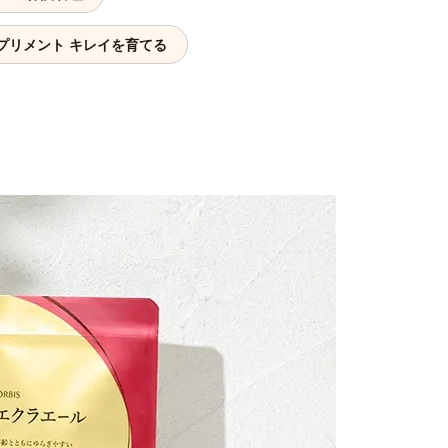
プリメント キレイを育てる