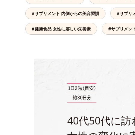
#サプリメント 内側からの美容習慣
#サプリ
#健康食品 女性に嬉しい栄養素
#サプリメン
40代50代に