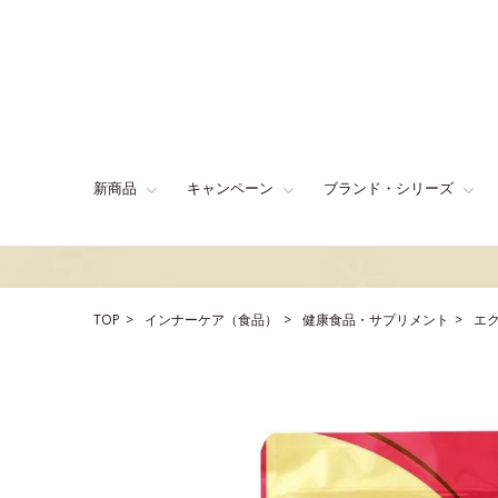
新商品
キャンペーン
ブランド・シリーズ
TOP
インナーケア（食品）
健康食品・サプリメント
エ