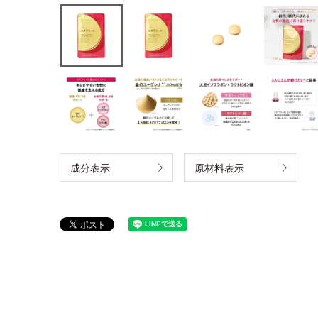
成分表示
原材料表示