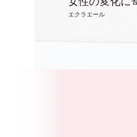
女性の変化に
エクラエール