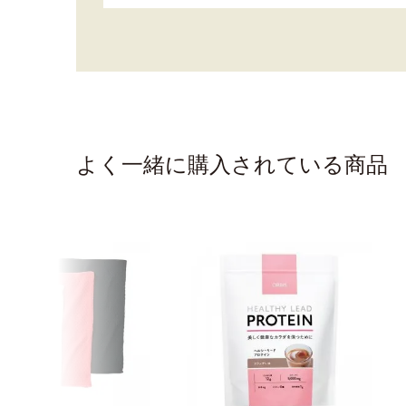
よく一緒に購入されている商品