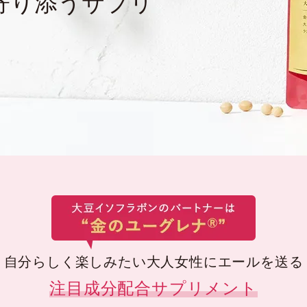
寄り添うサプリ
自分らしく楽しみたい大人女性にエールを送る
注目成分配合サプリメント