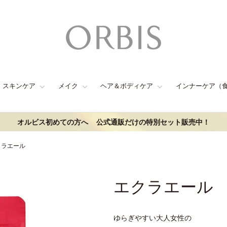
スキンケア
メイク
ヘア＆ボディケア
インナーケア（
オルビス初めての方へ
公式通販だけの特別セット販売中！
クラエール
エクラエール
ゆらぎやすい大人女性の