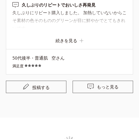
久しぶりのリピートでおいしさ再発見
久しぶりにリピート購入しました。 加熱していないからこ
そ素材の色そのもののグリーンが目に鮮やかでとてもきれ
いです
続きを見る
50代後半・普通肌
空さん
満足度
もっと見る
投稿する