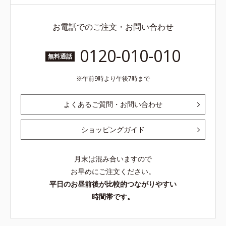
お電話でのご注文・お問い合わせ
0120-010-010
無料通話
午前9時より午後7時まで
よくあるご質問・お問い合わせ
ショッピングガイド
月末は混み合いますので
お早めにご注文ください。
平日のお昼前後が比較的つながりやすい
時間帯です。