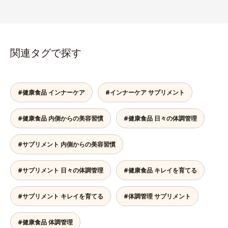
関連タグで探す
#健康食品 インナーケア
#インナーケア サプリメント
#健康食品 内側からの美容習慣
#健康食品 日々の体調管理
#サプリメント 内側からの美容習慣
#サプリメント 日々の体調管理
#健康食品 キレイを育てる
#サプリメント キレイを育てる
#体調管理 サプリメント
#健康食品 体調管理