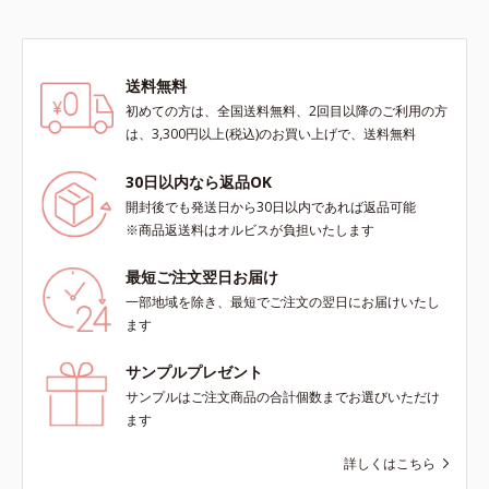
送料無料
初めての方は、全国送料無料、2回目以降のご利用の方
は、3,300円以上(税込)のお買い上げで、送料無料
30日以内なら返品OK
開封後でも発送日から30日以内であれば返品可能
※商品返送料はオルビスが負担いたします
最短ご注文翌日お届け
一部地域を除き、最短でご注文の翌日にお届けいたし
ます
サンプルプレゼント
サンプルはご注文商品の合計個数までお選びいただけ
ます
詳しくはこちら