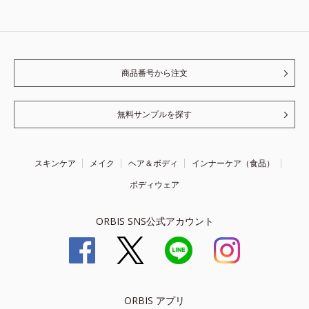
商品番号から注文
無料サンプルを探す
スキンケア
メイク
ヘア＆ボディ
インナーケア（食品）
ボディウェア
ORBIS SNS公式アカウント
ORBIS アプリ