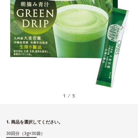
1
5
1. 商品を選択してください。
30回分（3g×30袋）