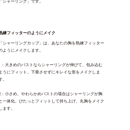
「シャーリング」です。
熟練フィッターのようにメイク
「シャーリングカップ」は、あなたの胸を熟練フィッター
のようにメイクします。
1：大きめのバストならシャーリングが伸びて、包み込む
ようにフィット。下垂させずにキレイな形をメイクしま
す。
2：小さめ、やわらかめバストの場合はシャーリングが胸
と一体化。ぴたっとフィットして持ち上げ、丸胸をメイク
します。