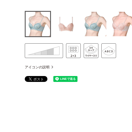
アイコンの説明