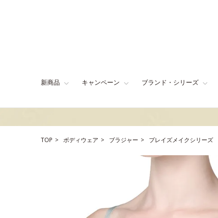
新商品
キャンペーン
ブランド・シリーズ
TOP
ボディウェア
ブラジャー
プレイズメイクシリーズ