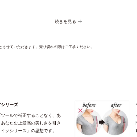
続きを見る
とさせていただきます。売り切れの際はご了承ください。
すシリーズ
正ツールで補正することなく、あ
、あなた史上最高の美しさを引き
メイクシリーズ」の思想です。