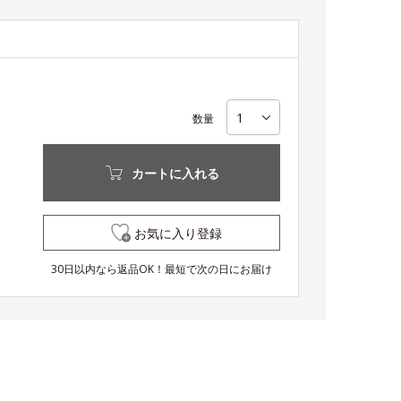
］
数量
カートに入れる
お気に入り登録
30日以内なら返品OK！最短で次の日にお届け