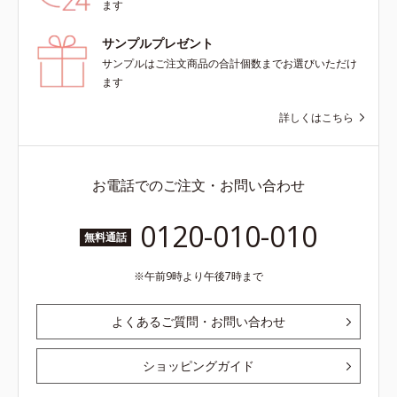
ます
サンプルプレゼント
サンプルはご注文商品の合計個数までお選びいただけ
ます
詳しくはこちら
お電話でのご注文・お問い合わせ
0120-010-010
無料通話
午前9時より午後7時まで
よくあるご質問・お問い合わせ
ショッピングガイド