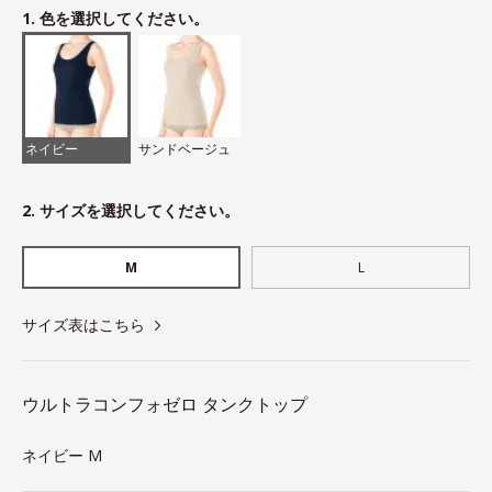
1. 色を選択してください。
ネイビー
サンドベージュ
2. サイズを選択してください。
M
L
サイズ表はこちら
ウルトラコンフォゼロ タンクトップ
ネイビー M