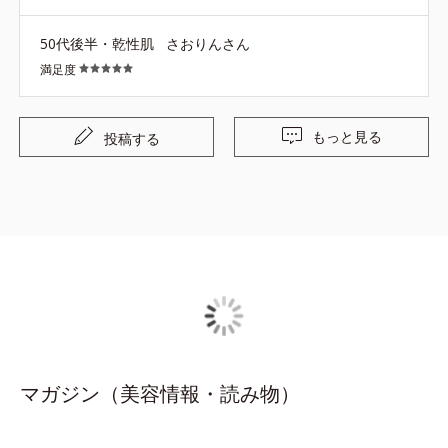
50代後半・乾性肌
さおりんさん
満足度
もっと見る
投稿する
マガジン（美容情報・読み物）