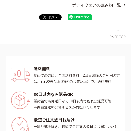
ボディウェアの読み物一覧
送料無料
初めての方は、全国送料無料、2回目以降のご利用の方
は、3,300円以上(税込)のお買い上げで、送料無料
30日以内なら返品OK
開封後でも発送日から30日以内であれば返品可能
※商品返送料はオルビスが負担いたします
最短ご注文翌日お届け
一部地域を除き、最短でご注文の翌日にお届けいたし