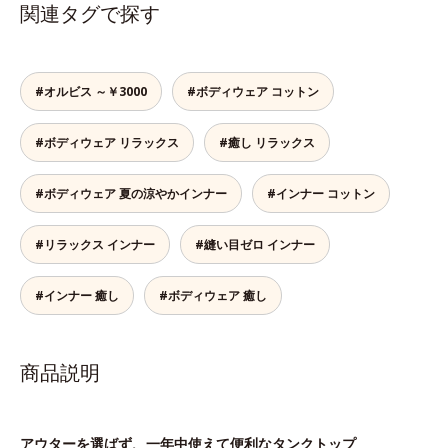
関連タグで探す
#オルビス ～￥3000
#ボディウェア コットン
#ボディウェア リラックス
#癒し リラックス
#ボディウェア 夏の涼やかインナー
#インナー コットン
#リラックス インナー
#縫い目ゼロ インナー
#インナー 癒し
#ボディウェア 癒し
商品説明
アウターを選ばず、一年中使えて便利なタンクトップ