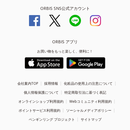
ORBIS SNS公式アカウント
ORBIS アプリ
お買い物をもっと楽しく、便利に！
会社案内TOP
採用情報
化粧品の使用上の注意について
個人情報保護について
特定商取引法に基づく表記
オンラインショップ利用規約
Webコミュニティ利用規約
ポイントサービス利用規約
ソーシャルメディアポリシー
ペンギンリング プロジェクト
サイトマップ