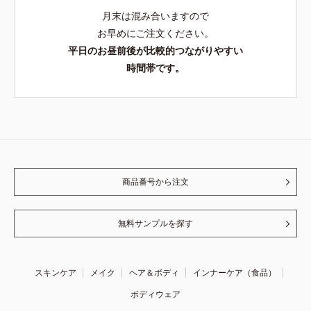
月末は混み合いますので
お早めにご注文ください。
平日のお昼前後が比較的つながりやすい
時間帯です。
商品番号から注文
無料サンプルを探す
スキンケア
メイク
ヘア＆ボディ
インナーケア（食品）
ボディウェア