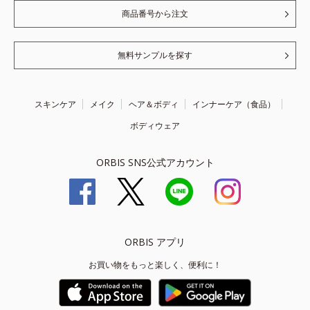
商品番号から注文
無料サンプルを探す
スキンケア
メイク
ヘア＆ボディ
インナーケア（食品）
ボディウェア
ORBIS SNS公式アカウント
ORBIS アプリ
お買い物をもっと楽しく、便利に！