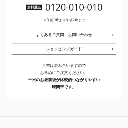
0120-010-010
無料通話
午前9時より午後7時まで
よくあるご質問・お問い合わせ
ショッピングガイド
月末は混み合いますので
お早めにご注文ください。
平日のお昼前後が比較的つながりやすい
時間帯です。