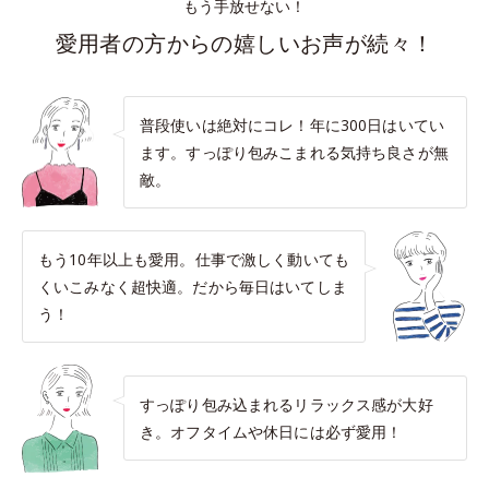
もう手放せない！
愛用者の方からの嬉しいお声が続々！
普段使いは絶対にコレ！年に300日はいてい
ます。すっぽり包みこまれる気持ち良さが無
敵。
もう10年以上も愛用。仕事で激しく動いても
くいこみなく超快適。だから毎日はいてしま
う！
すっぽり包み込まれるリラックス感が大好
き。オフタイムや休日には必ず愛用！