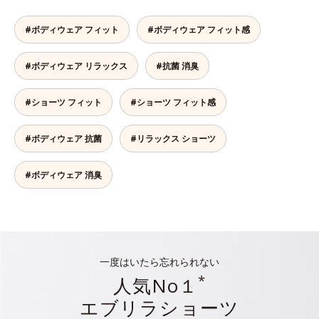
#ボディウェア フィット
#ボディウェア フィット感
#ボディウェア リラックス
#抗菌 消臭
#ショーツ フィット
#ショーツ フィット感
#ボディウェア 抗菌
#リラックス ショーツ
#ボディウェア 消臭
一度はいたら忘れられない
*
人気No１
エブリラショーツ