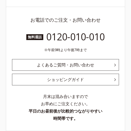
お電話でのご注文・お問い合わせ
0120-010-010
無料通話
午前9時より午後7時まで
よくあるご質問・お問い合わせ
ショッピングガイド
月末は混み合いますので
お早めにご注文ください。
平日のお昼前後が比較的つながりやすい
時間帯です。