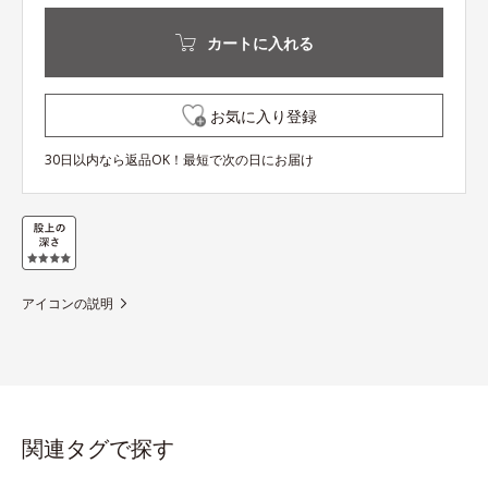
カートに入れる
お気に入り登録
30日以内なら返品OK！最短で次の日にお届け
アイコンの説明
関連タグで探す