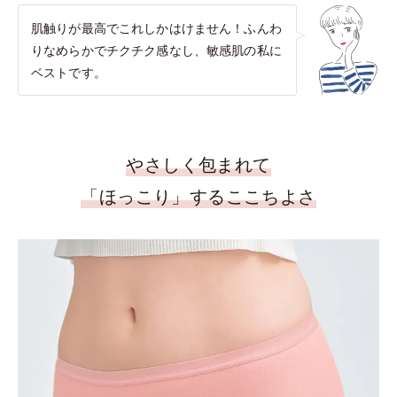
肌触りが最高でこれしかはけません！ふんわ
りなめらかでチクチク感なし、敏感肌の私に
ベストです。
やさしく包まれて
「ほっこり」するここちよさ