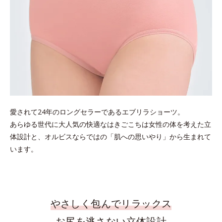
愛されて24年のロングセラーであるエブリラショーツ。
あらゆる世代に大人気の快適なはきごこちは女性の体を考えた立
体設計と、オルビスならではの「肌への思いやり」から生まれて
います。
やさしく包んでリラックス
お尻を逃さない立体設計