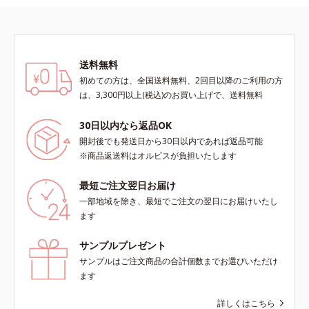
送料無料
初めての方は、全国送料無料、2回目以降のご利用の方
は、3,300円以上(税込)のお買い上げで、送料無料
30日以内なら返品OK
開封後でも発送日から30日以内であれば返品可能
※商品返送料はオルビスが負担いたします
最短ご注文翌日お届け
一部地域を除き、最短でご注文の翌日にお届けいたし
ます
サンプルプレゼント
サンプルはご注文商品の合計個数までお選びいただけ
ます
詳しくはこちら