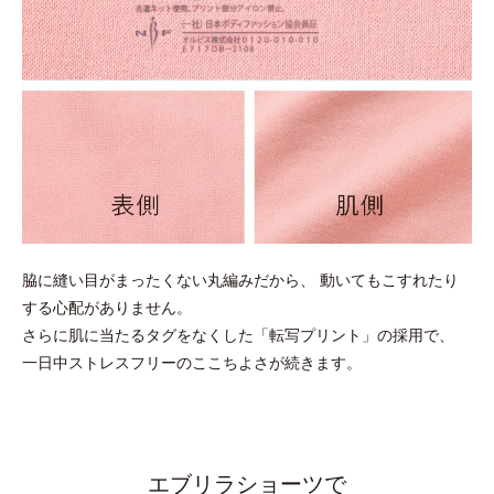
脇に縫い目がまったくない丸編みだから、
動いてもこすれたり
する心配がありません。
さらに肌に当たるタグをなくした「転写プリント」の採用で、
一日中ストレスフリーのここちよさが続きます。
エブリラショーツで