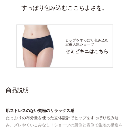
すっぽり包み込むここちよさを。
ヒップをすっぽり包み込む
定番人気ショーツ
セミビキニはこちら
商品説明
肌ストレスのない究極のリラックス感
たっぷりの布分量を使った立体設計でヒップをすっぽり包み込
み、ズレやくいこみなし！ショーツの肌側と表側で生地の構造を