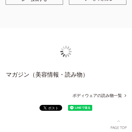
マガジン（美容情報・読み物）
ボディウェアの読み物一覧