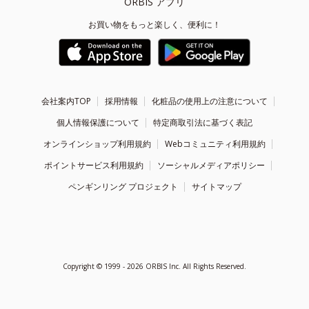
ORBIS アプリ
お買い物をもっと楽しく、便利に！
会社案内TOP
採用情報
化粧品の使用上の注意について
個人情報保護について
特定商取引法に基づく表記
オンラインショップ利用規約
Webコミュニティ利用規約
ポイントサービス利用規約
ソーシャルメディアポリシー
ペンギンリング プロジェクト
サイトマップ
Copyright ©
1999 - 2026
ORBIS Inc. All Rights Reserved.