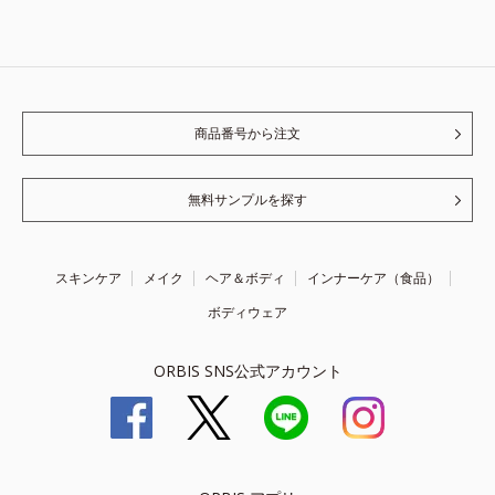
商品番号から注文
無料サンプルを探す
スキンケア
メイク
ヘア＆ボディ
インナーケア（食品）
ボディウェア
ORBIS SNS公式アカウント