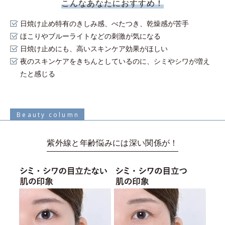
こんなあなたにおすすめ！
日焼け止め特有のきしみ感、べたつき、乾燥感が苦手
ほこりやブルーライトなどの刺激が気になる
日焼け止めにも、高いスキンケア効果がほしい
夜のスキンケアをきちんとしているのに、シミやシワが増え
たと感じる
Beauty column
紫外線と年齢悩みには深い関係が！