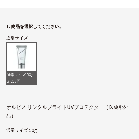
1. 商品を選択してください。
通常サイズ
通常サイズ 50g
3,657円
オルビス リンクルブライトUVプロテクター（医薬部外
品）
通常サイズ 50g