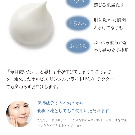
「毎日使いたい」と思わず手が伸びてしまうここちよさ
を、
進化したオルビス リンクルブライトUVプロテクター
でも変わらずお届けします。
保湿成分でうるおうから
化粧下地としてもご使用いただけます。
*ただし、より美しい仕上がりを求められる方は、化粧下地をご使
用いただくことをおすすめします。