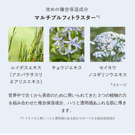
世界中で古くから美容のために用いられてきた３つの植物の力
を組み合わせた複合保湿成分。
ハリと透明感あふれる肌に導き
ます。
*1 イキイキと輝くハリと透明感のある肌をサポートする複合保湿成分