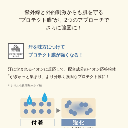
紫外線と外的刺激からも肌を守る
“プロテクト膜”が、
2つのアプローチで
さらに強固に！
汗を味方につけて
プロテクト膜が強くなる！
汗に含まれるイオンに反応して、配合成分のイオン応答粉体
*
がぎゅっと集まり、より分厚く強固なプロテクト膜に！
* シリル化処理無水ケイ酸