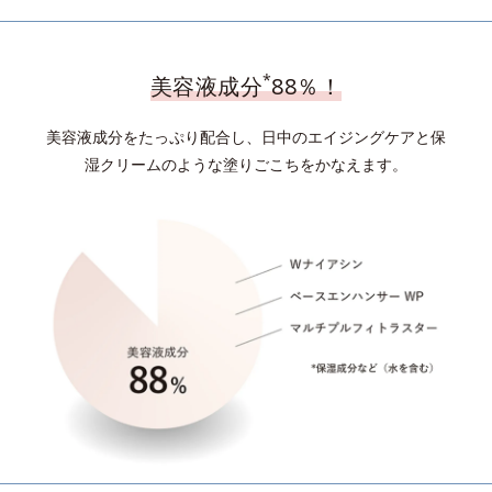
*
美容液成分
88％！
美容液成分をたっぷり配合し、日中のエイジングケアと保
湿クリームのような塗りごこちをかなえます。