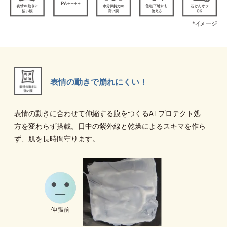
表情の動きで崩れにくい！
表情の動きに合わせて伸縮する膜をつくるATプロテクト処
方を変わらず搭載。日中の紫外線と乾燥によるスキマを作ら
ず、肌を長時間守ります。