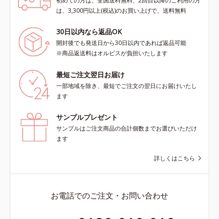
初めての方は、全国送料無料、2回目以降のご利用の方
は、3,300円以上(税込)のお買い上げで、送料無料
30日以内なら返品OK
開封後でも発送日から30日以内であれば返品可能
※商品返送料はオルビスが負担いたします
最短ご注文翌日お届け
一部地域を除き、最短でご注文の翌日にお届けいたし
ます
サンプルプレゼント
サンプルはご注文商品の合計個数までお選びいただけ
ます
詳しくはこちら
お電話でのご注文・お問い合わせ