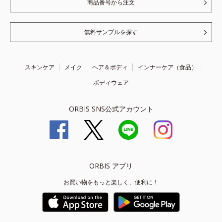
商品番号から注文
無料サンプルを探す
スキンケア
メイク
ヘア＆ボディ
インナーケア（食品）
ボディウェア
ORBIS SNS公式アカウント
ORBIS アプリ
お買い物をもっと楽しく、便利に！