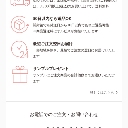
初めての方は、全国送料無料、2回目以降のご利用の方
は、3,300円以上(税込)のお買い上げで、送料無料
30日以内なら返品OK
開封後でも発送日から30日以内であれば返品可能
※商品返送料はオルビスが負担いたします
最短ご注文翌日お届け
一部地域を除き、最短でご注文の翌日にお届けいたし
ます
サンプルプレゼント
サンプルはご注文商品の合計個数までお選びいただけ
ます
詳しくはこちら
お電話でのご注文・お問い合わせ