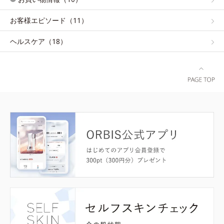
お客様エピソード（11）
ヘルスケア（18）