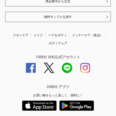
商品番号から注文
無料サンプルを探す
スキンケア
メイク
ヘア＆ボディ
インナーケア（食品）
ボディウェア
ORBIS SNS公式アカウント
ORBIS アプリ
お買い物をもっと楽しく、便利に！