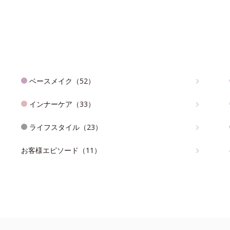
ベースメイク（52）
インナーケア（33）
ライフスタイル（23）
お客様エピソード（11）