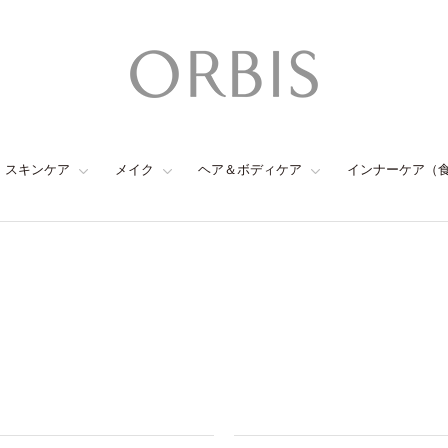
スキンケア
メイク
ヘア＆ボディケア
インナーケア（