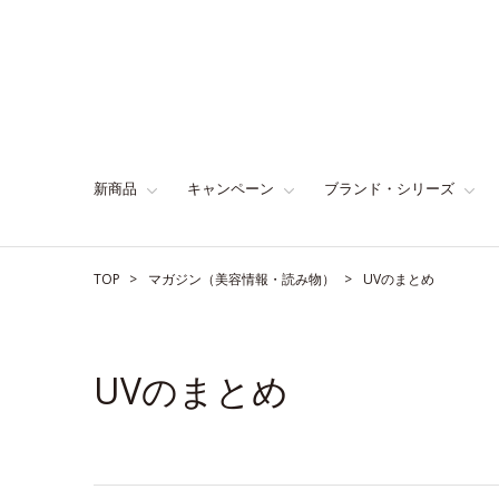
新商品
キャンペーン
ブランド・シリーズ
TOP
マガジン（美容情報・読み物）
UVのまとめ
UVのまとめ