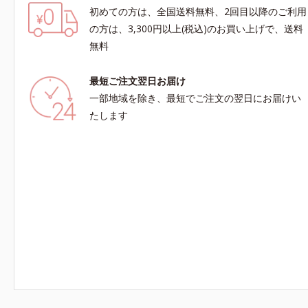
初めての方は、全国送料無料、2回目以降のご利用
の方は、3,300円以上(税込)のお買い上げで、送料
無料
最短ご注文翌日お届け
一部地域を除き、最短でご注文の翌日にお届けい
たします