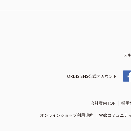
ス
ORBIS SNS公式アカウント
会社案内TOP
採用
オンラインショップ利用規約
Webコミュニテ