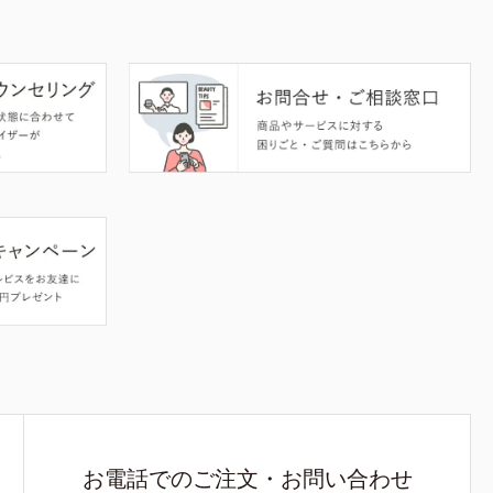
お電話でのご注文・お問い合わせ