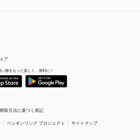
ェア
買い物をもっと楽しく、便利に！
商取引法に基づく表記
ー
ペンギンリング プロジェクト
サイトマップ