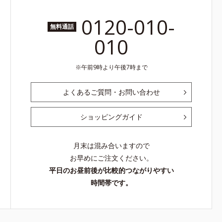
0120-010-
無料通話
010
午前9時より午後7時まで
よくあるご質問・お問い合わせ
ショッピングガイド
月末は混み合いますので
お早めにご注文ください。
平日のお昼前後が比較的つながりやすい
時間帯です。