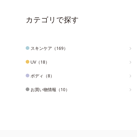
カテゴリで探す
スキンケア（169）
UV（18）
ボディ（8）
お買い物情報（10）