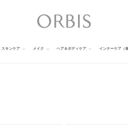
スキンケア
メイク
ヘア＆ボディケア
インナーケア（