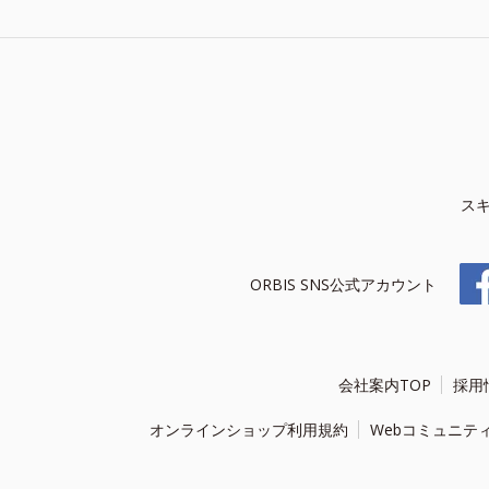
ス
ORBIS SNS公式アカウント
会社案内TOP
採用
オンラインショップ利用規約
Webコミュニテ