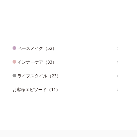
ベースメイク（52）
インナーケア（33）
ライフスタイル（23）
お客様エピソード（11）