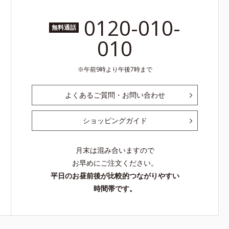
0120-010-
無料通話
010
午前9時より午後7時まで
よくあるご質問・お問い合わせ
ショッピングガイド
月末は混み合いますので
お早めにご注文ください。
平日のお昼前後が比較的つながりやすい
時間帯です。