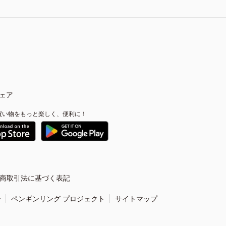
ェア
買い物をもっと楽しく、便利に！
商取引法に基づく表記
ー
ペンギンリング プロジェクト
サイトマップ