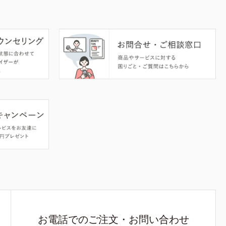
お電話でのご注文・お問い合わせ