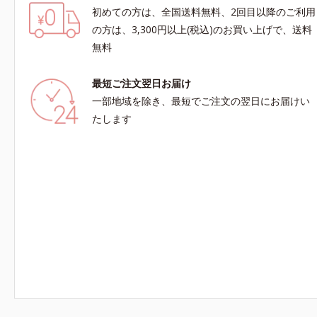
初めての方は、全国送料無料、2回目以降のご利用
の方は、3,300円以上(税込)のお買い上げで、送料
無料
最短ご注文翌日お届け
一部地域を除き、最短でご注文の翌日にお届けい
たします