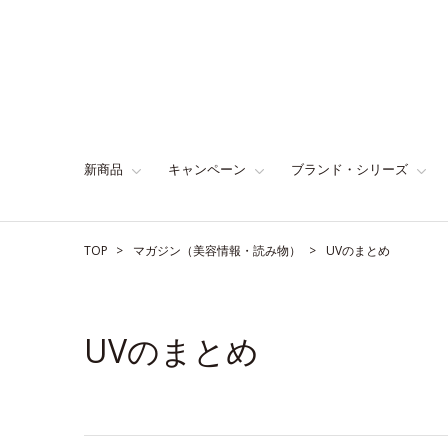
新商品
キャンペーン
ブランド・シリーズ
TOP
マガジン（美容情報・読み物）
UVのまとめ
UVのまとめ