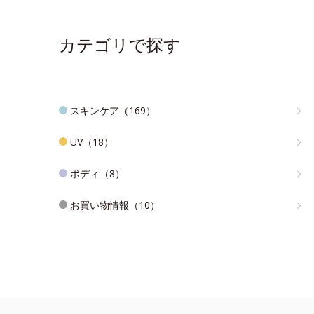
カテゴリで探す
スキンケア（169）
UV（18）
ボディ（8）
お買い物情報（10）