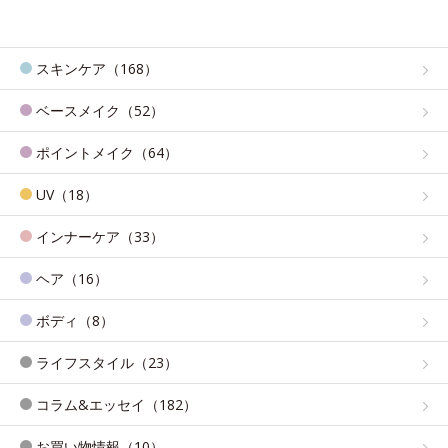
スキンケア（168）
ベースメイク（52）
ポイントメイク（64）
UV（18）
インナーケア（33）
ヘア（16）
ボディ（8）
ライフスタイル（23）
コラム&エッセイ（182）
お買い物情報（10）