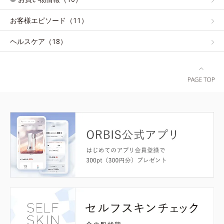
お客様エピソード（11）
ヘルスケア（18）