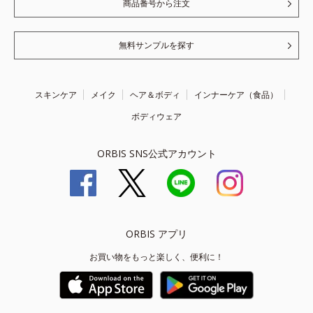
商品番号から注文
無料サンプルを探す
スキンケア
メイク
ヘア＆ボディ
インナーケア（食品）
ボディウェア
ORBIS SNS公式アカウント
ORBIS アプリ
お買い物をもっと楽しく、便利に！