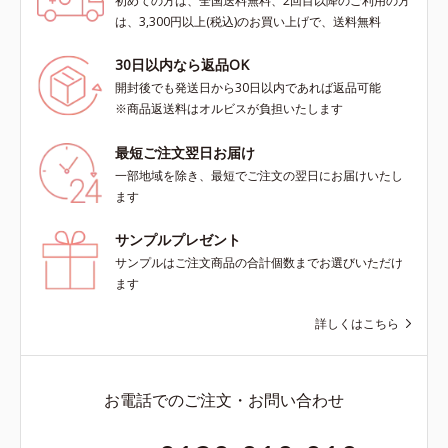
初めての方は、全国送料無料、2回目以降のご利用の方
は、3,300円以上(税込)のお買い上げで、送料無料
30日以内なら返品OK
開封後でも発送日から30日以内であれば返品可能
※商品返送料はオルビスが負担いたします
最短ご注文翌日お届け
一部地域を除き、最短でご注文の翌日にお届けいたし
ます
サンプルプレゼント
サンプルはご注文商品の合計個数までお選びいただけ
ます
詳しくはこちら
お電話でのご注文・お問い合わせ