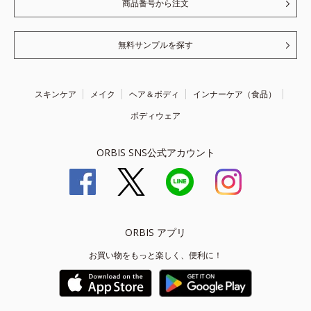
商品番号から注文
無料サンプルを探す
スキンケア
メイク
ヘア＆ボディ
インナーケア（食品）
ボディウェア
ORBIS SNS公式アカウント
ORBIS アプリ
お買い物をもっと楽しく、便利に！