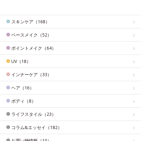
スキンケア（168）
ベースメイク（52）
ポイントメイク（64）
UV（18）
インナーケア（33）
ヘア（16）
ボディ（8）
ライフスタイル（23）
コラム&エッセイ（182）
お買い物情報（10）