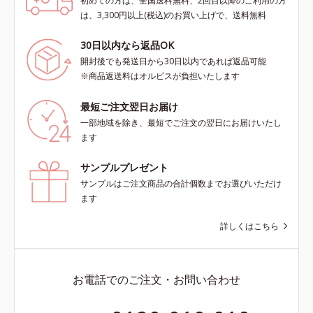
初めての方は、全国送料無料、2回目以降のご利用の方
は、3,300円以上(税込)のお買い上げで、送料無料
30日以内なら返品OK
開封後でも発送日から30日以内であれば返品可能
※商品返送料はオルビスが負担いたします
最短ご注文翌日お届け
一部地域を除き、最短でご注文の翌日にお届けいたし
ます
サンプルプレゼント
サンプルはご注文商品の合計個数までお選びいただけ
ます
詳しくはこちら
お電話でのご注文・お問い合わせ