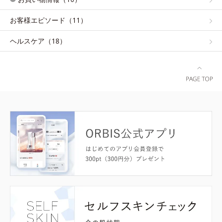
お客様エピソード（11）
ヘルスケア（18）