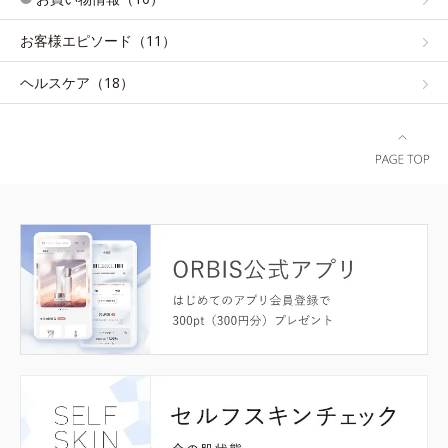
お客様エピソード（11）
ヘルスケア（18）