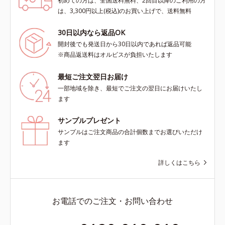
初めての方は、全国送料無料、2回目以降のご利用の方
は、3,300円以上(税込)のお買い上げで、送料無料
30日以内なら返品OK
開封後でも発送日から30日以内であれば返品可能
※商品返送料はオルビスが負担いたします
最短ご注文翌日お届け
一部地域を除き、最短でご注文の翌日にお届けいたし
ます
サンプルプレゼント
サンプルはご注文商品の合計個数までお選びいただけ
ます
詳しくはこちら
お電話でのご注文・お問い合わせ