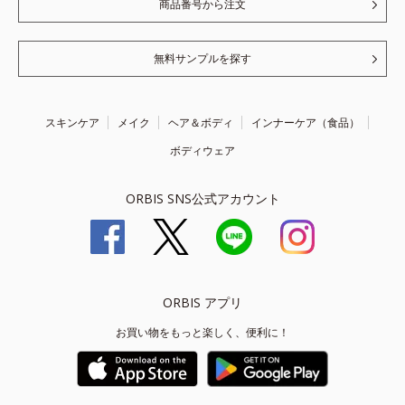
商品番号から注文
無料サンプルを探す
スキンケア
メイク
ヘア＆ボディ
インナーケア（食品）
ボディウェア
ORBIS SNS公式アカウント
ORBIS アプリ
お買い物をもっと楽しく、便利に！