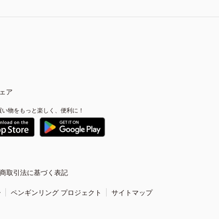
ェア
買い物をもっと楽しく、便利に！
商取引法に基づく表記
ー
ペンギンリング プロジェクト
サイトマップ