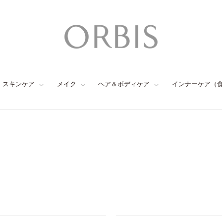
スキンケア
メイク
ヘア＆ボディケア
インナーケア（