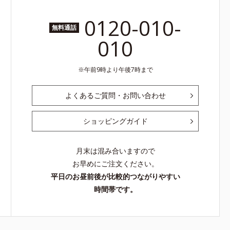
0120-010-
無料通話
010
午前9時より午後7時まで
よくあるご質問・お問い合わせ
ショッピングガイド
月末は混み合いますので
お早めにご注文ください。
平日のお昼前後が比較的つながりやすい
時間帯です。