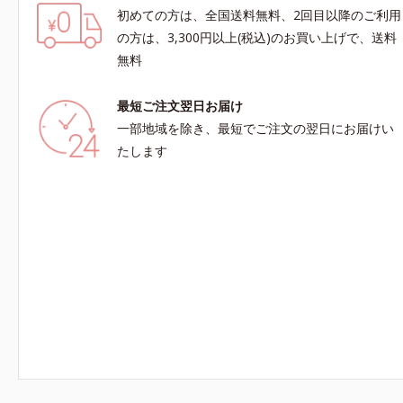
初めての方は、全国送料無料、2回目以降のご利用
の方は、3,300円以上(税込)のお買い上げで、送料
無料
最短ご注文翌日お届け
一部地域を除き、最短でご注文の翌日にお届けい
たします