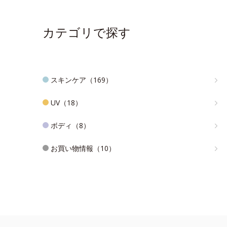
カテゴリで探す
スキンケア（169）
UV（18）
ボディ（8）
お買い物情報（10）