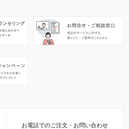
お電話でのご注文・お問い合わせ