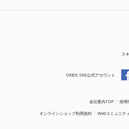
ス
ORBIS SNS公式アカウント
会社案内TOP
採用
オンラインショップ利用規約
Webコミュニテ