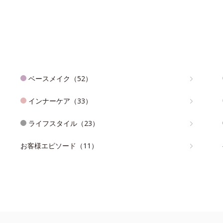
ベースメイク（52）
インナーケア（33）
ライフスタイル（23）
お客様エピソード（11）