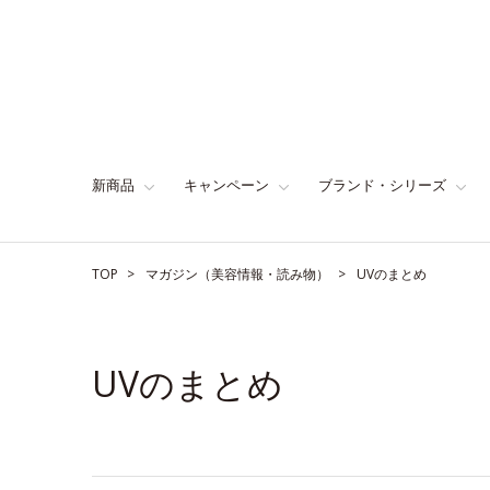
新商品
キャンペーン
ブランド・シリーズ
TOP
マガジン（美容情報・読み物）
UVのまとめ
UVのまとめ