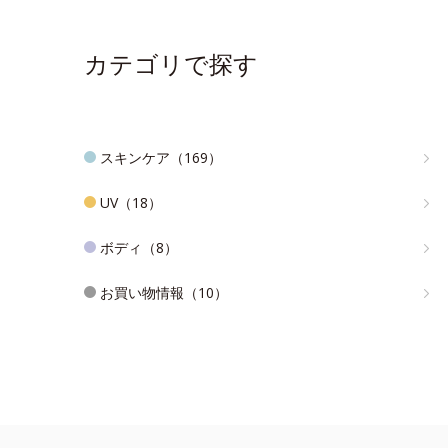
カテゴリで探す
スキンケア（169）
UV（18）
ボディ（8）
お買い物情報（10）