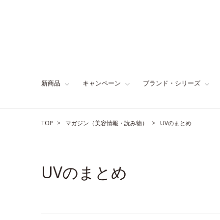
新商品
キャンペーン
ブランド・シリーズ
TOP
マガジン（美容情報・読み物）
UVのまとめ
UVのまとめ