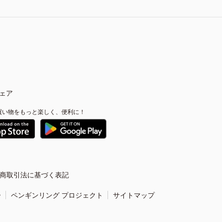
ェア
買い物をもっと楽しく、便利に！
商取引法に基づく表記
ー
ペンギンリング プロジェクト
サイトマップ