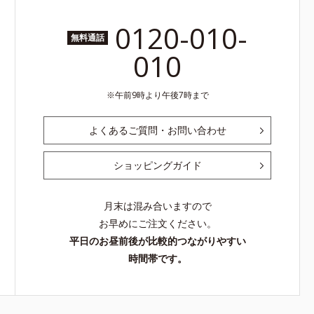
0120-010-
無料通話
010
午前9時より午後7時まで
よくあるご質問・お問い合わせ
ショッピングガイド
月末は混み合いますので
お早めにご注文ください。
平日のお昼前後が比較的つながりやすい
時間帯です。