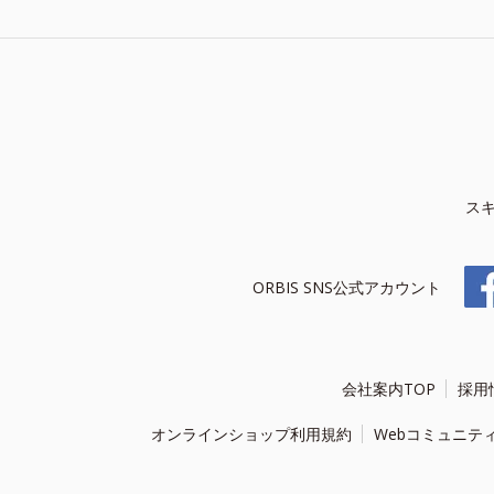
ス
ORBIS SNS公式アカウント
会社案内TOP
採用
オンラインショップ利用規約
Webコミュニテ