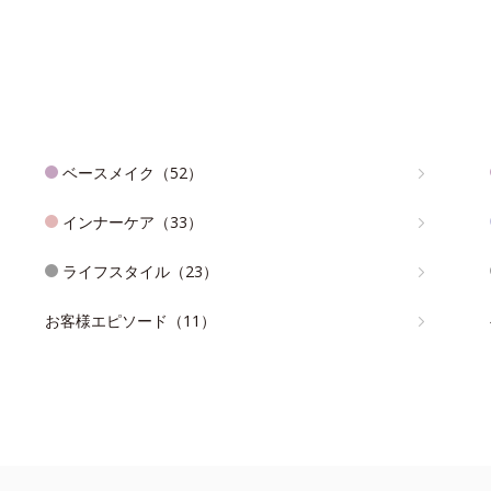
ベースメイク（52）
インナーケア（33）
ライフスタイル（23）
お客様エピソード（11）