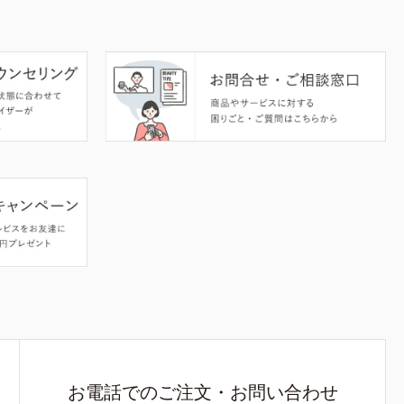
お電話でのご注文・お問い合わせ