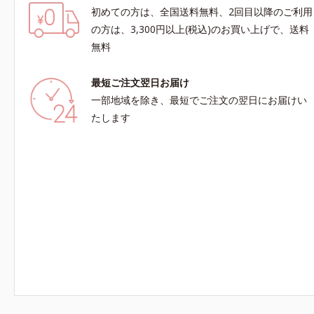
初めての方は、全国送料無料、2回目以降のご利用
の方は、3,300円以上(税込)のお買い上げで、送料
無料
最短ご注文翌日お届け
一部地域を除き、最短でご注文の翌日にお届けい
たします