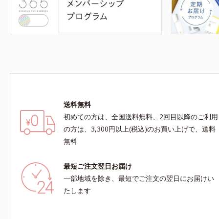
送料無料
初めての方は、全国送料無料、2回目以降のご利用
の方は、3,300円以上(税込)のお買い上げで、送料
無料
最短ご注文翌日お届け
一部地域を除き、最短でご注文の翌日にお届けい
たします