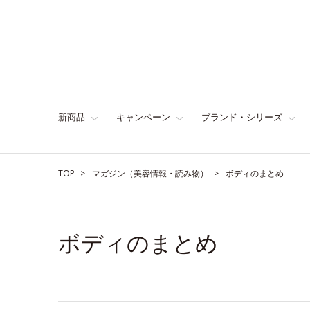
新商品
キャンペーン
ブランド・シリーズ
TOP
マガジン（美容情報・読み物）
ボディのまとめ
ボディのまとめ