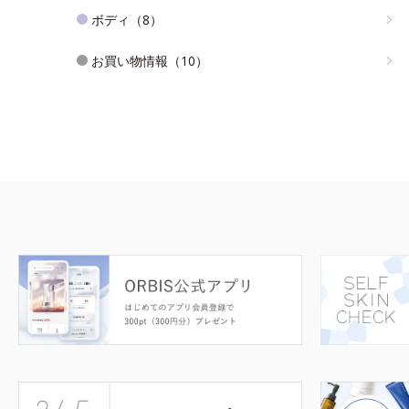
ボディ（8）
お買い物情報（10）