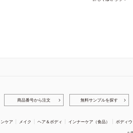
商品番号から注文
無料サンプルを探す
キンケア
メイク
ヘア＆ボディ
インナーケア（食品）
ボディウ
お