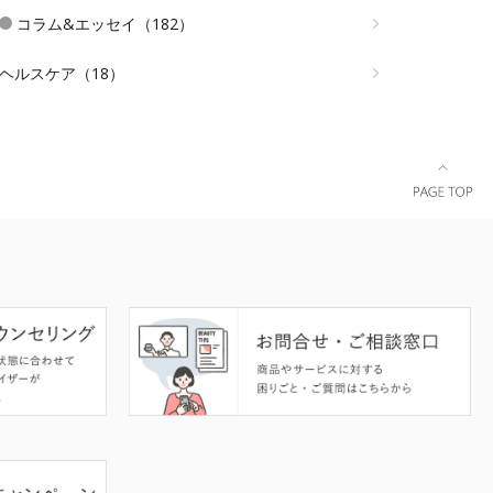
コラム&エッセイ（182）
ヘルスケア（18）