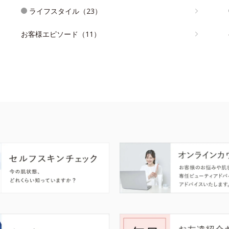
ライフスタイル（23）
お客様エピソード（11）