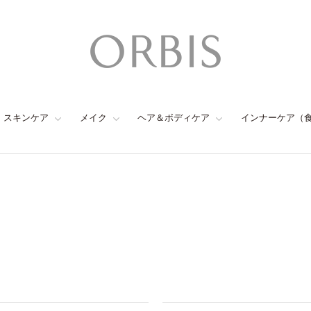
スキンケア
メイク
ヘア＆ボディケア
インナーケア（