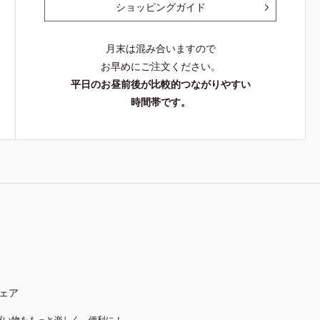
ショッピングガイド
月末は混み合いますので
お早めにご注文ください。
平日のお昼前後が比較的つながりやすい
時間帯です。
ェア
買い物をもっと楽しく、便利に！