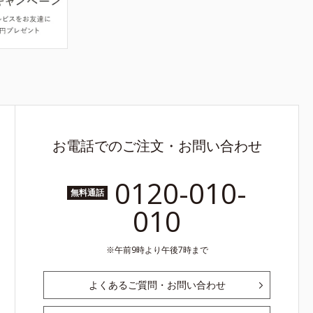
お電話でのご注文・お問い合わせ
0120-010-
無料通話
010
午前9時より午後7時まで
よくあるご質問・お問い合わせ