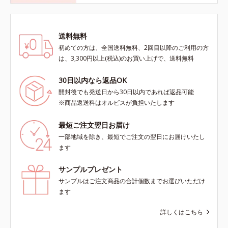
送料無料
初めての方は、全国送料無料、2回目以降のご利用の方
は、3,300円以上(税込)のお買い上げで、送料無料
30日以内なら返品OK
開封後でも発送日から30日以内であれば返品可能
※商品返送料はオルビスが負担いたします
最短ご注文翌日お届け
一部地域を除き、最短でご注文の翌日にお届けいたし
ます
サンプルプレゼント
サンプルはご注文商品の合計個数までお選びいただけ
ます
詳しくはこちら