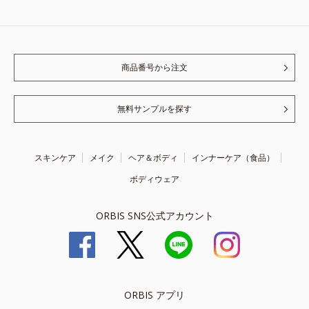
商品番号から注文
無料サンプルを探す
スキンケア
メイク
ヘア＆ボディ
インナーケア（食品）
ボディウェア
ORBIS SNS公式アカウント
ORBIS アプリ