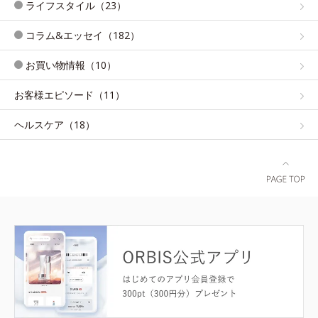
ライフスタイル（23）
コラム&エッセイ（182）
お買い物情報（10）
お客様エピソード（11）
ヘルスケア（18）