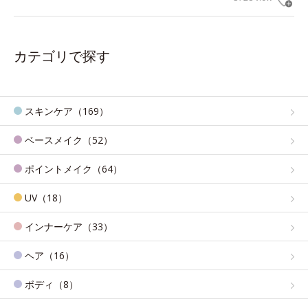
カテゴリで探す
スキンケア（169）
ベースメイク（52）
ポイントメイク（64）
UV（18）
インナーケア（33）
ヘア（16）
ボディ（8）