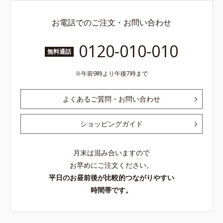
お電話でのご注文・お問い合わせ
0120-010-010
無料通話
午前9時より午後7時まで
よくあるご質問・お問い合わせ
ショッピングガイド
月末は混み合いますので
お早めにご注文ください。
平日のお昼前後が比較的つながりやすい
時間帯です。