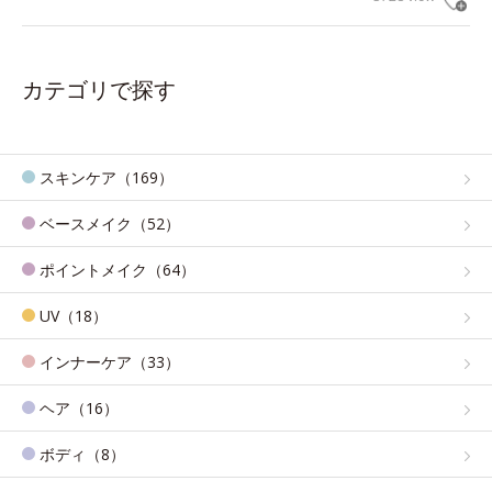
カテゴリで探す
スキンケア（169）
ベースメイク（52）
ポイントメイク（64）
UV（18）
インナーケア（33）
ヘア（16）
ボディ（8）