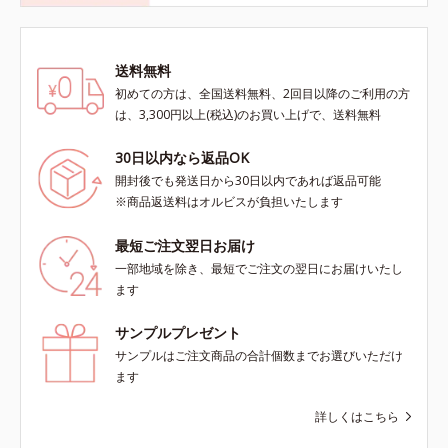
送料無料
初めての方は、全国送料無料、2回目以降のご利用の方
は、3,300円以上(税込)のお買い上げで、送料無料
30日以内なら返品OK
開封後でも発送日から30日以内であれば返品可能
※商品返送料はオルビスが負担いたします
最短ご注文翌日お届け
一部地域を除き、最短でご注文の翌日にお届けいたし
ます
サンプルプレゼント
サンプルはご注文商品の合計個数までお選びいただけ
ます
詳しくはこちら