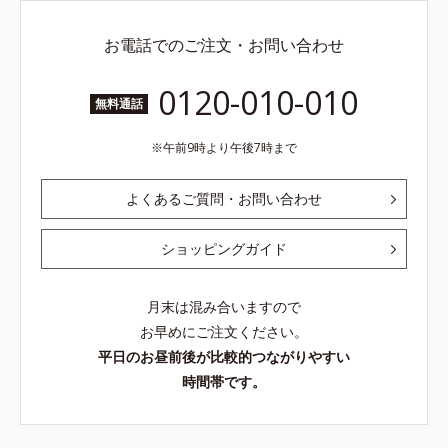
お電話でのご注文・お問い合わせ
0120-010-010
無料通話
午前9時より午後7時まで
よくあるご質問・お問い合わせ
ショッピングガイド
月末は混み合いますので
お早めにご注文ください。
平日のお昼前後が比較的つながりやすい
時間帯です。