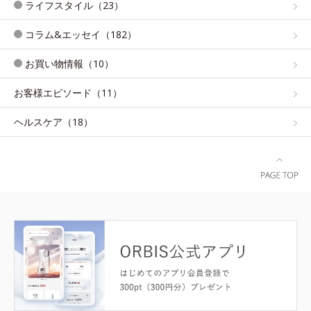
ライフスタイル（23）
コラム&エッセイ（182）
お買い物情報（10）
お客様エピソード（11）
ヘルスケア（18）