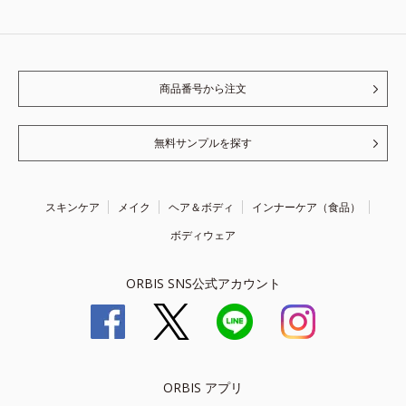
商品番号から注文
無料サンプルを探す
スキンケア
メイク
ヘア＆ボディ
インナーケア（食品）
ボディウェア
ORBIS SNS公式アカウント
ORBIS アプリ