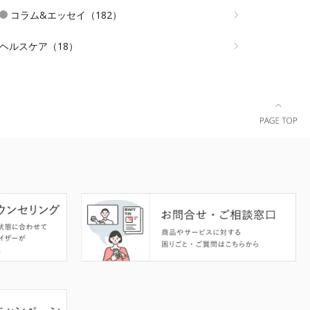
コラム&エッセイ（182）
ヘルスケア（18）