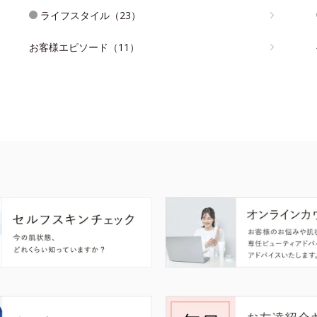
ライフスタイル（23）
お客様エピソード（11）