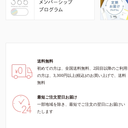
送料無料
初めての方は、全国送料無料、2回目以降のご利用
の方は、3,300円以上(税込)のお買い上げで、送料
無料
最短ご注文翌日お届け
一部地域を除き、最短でご注文の翌日にお届けい
たします