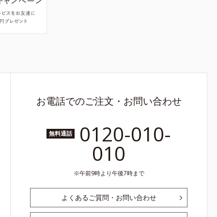
お電話でのご注文・お問い合わせ
0120-010-
無料通話
010
午前9時より午後7時まで
よくあるご質問・お問い合わせ