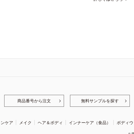
商品番号から注文
無料サンプルを探す
キンケア
メイク
ヘア＆ボディ
インナーケア（食品）
ボディウ
お