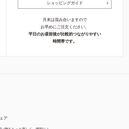
ショッピングガイド
月末は混み合いますので
お早めにご注文ください。
平日のお昼前後が比較的つながりやすい
時間帯です。
ェア
買い物をもっと楽しく、便利に！