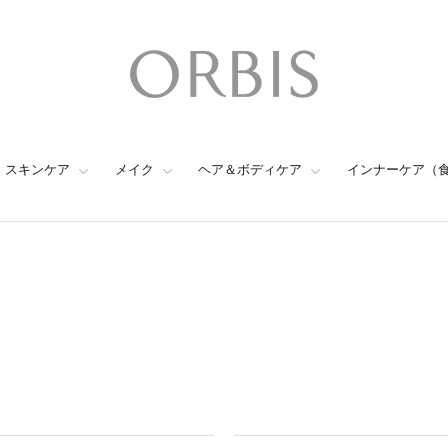
スキンケア
メイク
ヘア＆ボディケア
インナーケア（