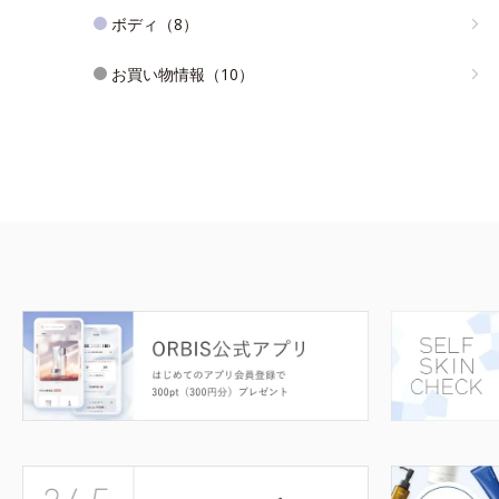
ボディ（8）
お買い物情報（10）