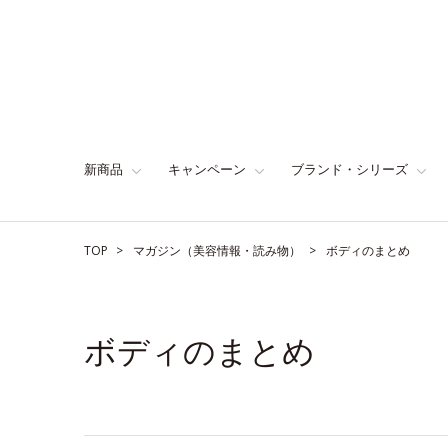
新商品
キャンペーン
ブランド・シリーズ
TOP
マガジン（美容情報・読み物）
ボディのまとめ
ボディのまとめ