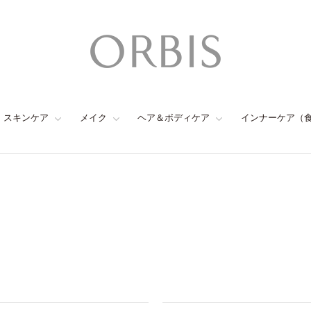
スキンケア
メイク
ヘア＆ボディケア
インナーケア（