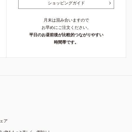
ショッピングガイド
月末は混み合いますので
お早めにご注文ください。
平日のお昼前後が比較的つながりやすい
時間帯です。
ェア
買い物をもっと楽しく、便利に！