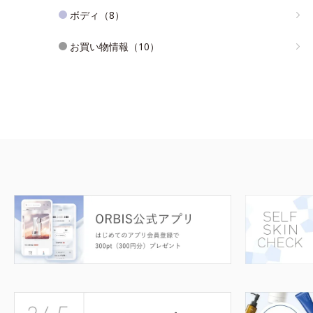
ボディ（8）
お買い物情報（10）