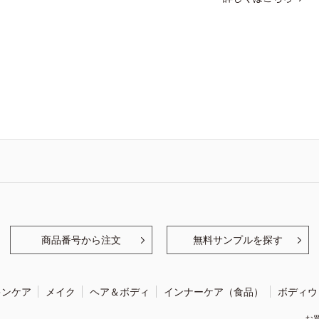
商品番号から注文
無料サンプルを探す
キンケア
メイク
ヘア＆ボディ
インナーケア（食品）
ボディウ
お