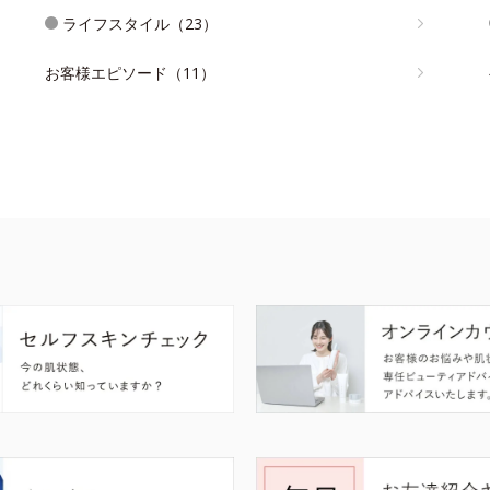
ライフスタイル（23）
お客様エピソード（11）