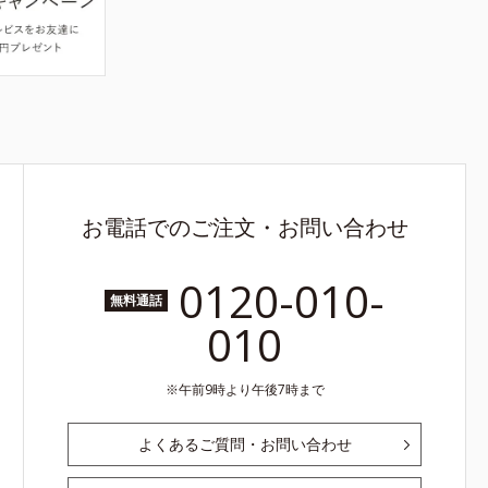
お電話でのご注文・お問い合わせ
0120-010-
無料通話
010
午前9時より午後7時まで
よくあるご質問・お問い合わせ