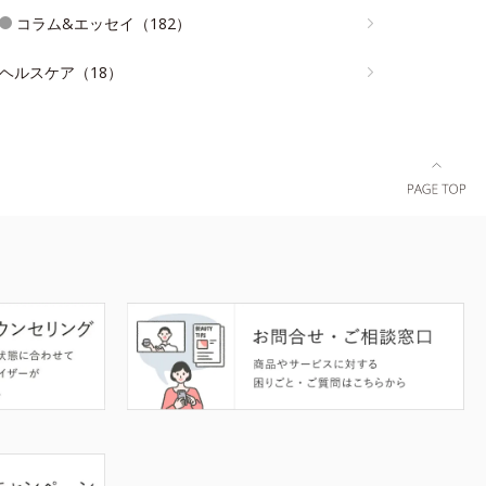
コラム&エッセイ（182）
ヘルスケア（18）