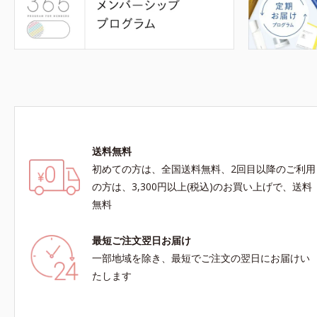
送料無料
初めての方は、全国送料無料、2回目以降のご利用
の方は、3,300円以上(税込)のお買い上げで、送料
無料
最短ご注文翌日お届け
一部地域を除き、最短でご注文の翌日にお届けい
たします