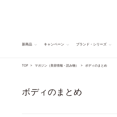
新商品
キャンペーン
ブランド・シリーズ
TOP
マガジン（美容情報・読み物）
ボディのまとめ
ボディのまとめ