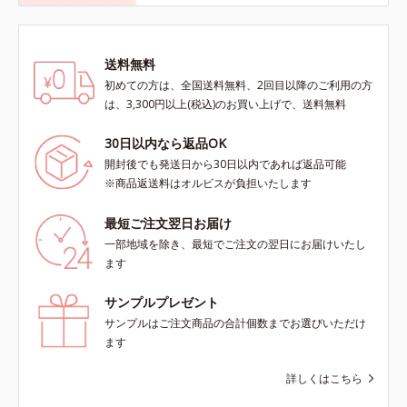
送料無料
初めての方は、全国送料無料、2回目以降のご利用の方
は、3,300円以上(税込)のお買い上げで、送料無料
30日以内なら返品OK
開封後でも発送日から30日以内であれば返品可能
※商品返送料はオルビスが負担いたします
最短ご注文翌日お届け
一部地域を除き、最短でご注文の翌日にお届けいたし
ます
サンプルプレゼント
サンプルはご注文商品の合計個数までお選びいただけ
ます
詳しくはこちら