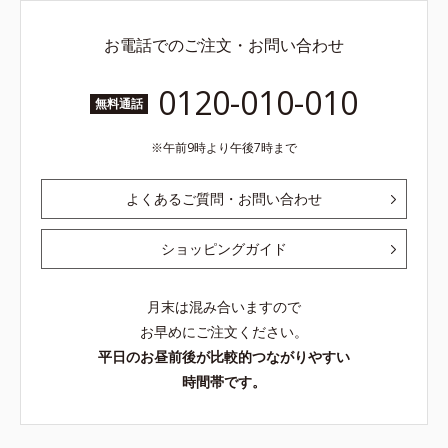
お電話でのご注文・お問い合わせ
0120-010-010
無料通話
午前9時より午後7時まで
よくあるご質問・お問い合わせ
ショッピングガイド
月末は混み合いますので
お早めにご注文ください。
平日のお昼前後が比較的つながりやすい
時間帯です。