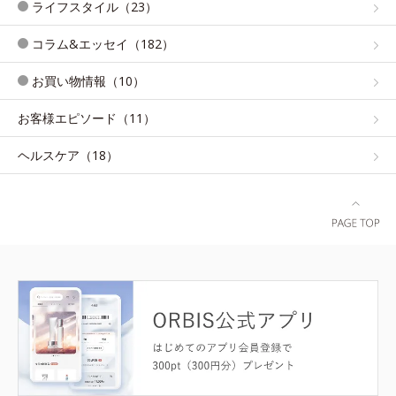
ライフスタイル（23）
コラム&エッセイ（182）
お買い物情報（10）
お客様エピソード（11）
ヘルスケア（18）