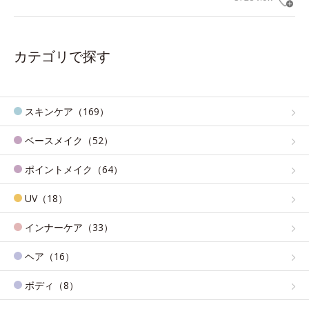
カテゴリで探す
スキンケア（169）
ベースメイク（52）
ポイントメイク（64）
UV（18）
インナーケア（33）
ヘア（16）
ボディ（8）