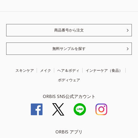
商品番号から注文
無料サンプルを探す
スキンケア
メイク
ヘア＆ボディ
インナーケア（食品）
ボディウェア
ORBIS SNS公式アカウント
ORBIS アプリ