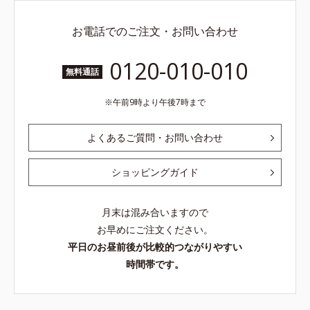
お電話でのご注文・お問い合わせ
0120-010-010
無料通話
午前9時より午後7時まで
よくあるご質問・お問い合わせ
ショッピングガイド
月末は混み合いますので
お早めにご注文ください。
平日のお昼前後が比較的つながりやすい
時間帯です。