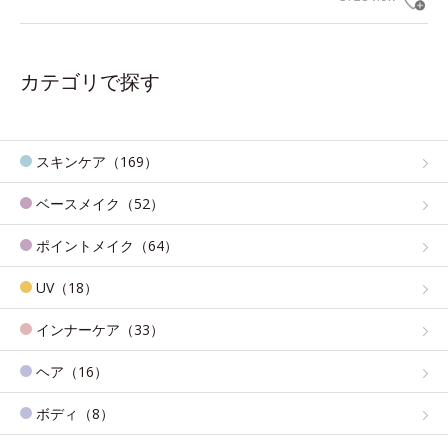
カテゴリで探す
スキンケア（169）
ベースメイク（52）
ポイントメイク（64）
UV（18）
インナーケア（33）
ヘア（16）
ボディ（8）