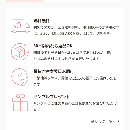
送料無料
初めての方は、全国送料無料、2回目以降のご利用の方
は、3,300円以上(税込)のお買い上げで、送料無料
30日以内なら返品OK
開封後でも発送日から30日以内であれば返品可能
※商品返送料はオルビスが負担いたします
最短ご注文翌日お届け
一部地域を除き、最短でご注文の翌日にお届けいたし
ます
サンプルプレゼント
サンプルはご注文商品の合計個数までお選びいただけ
ます
詳しくはこちら