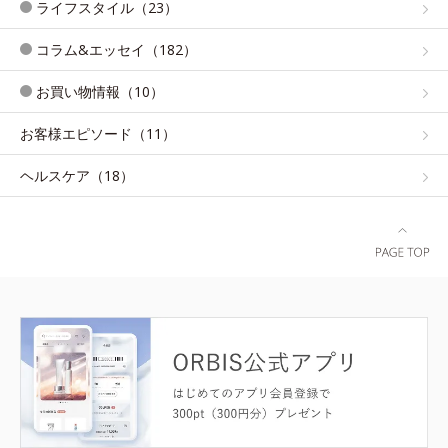
ライフスタイル（23）
コラム&エッセイ（182）
お買い物情報（10）
お客様エピソード（11）
ヘルスケア（18）