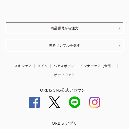
商品番号から注文
無料サンプルを探す
スキンケア
メイク
ヘア＆ボディ
インナーケア（食品）
ボディウェア
ORBIS SNS公式アカウント
ORBIS アプリ