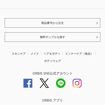
商品番号から注文
無料サンプルを探す
スキンケア
メイク
ヘア＆ボディ
インナーケア（食品）
ボディウェア
ORBIS SNS公式アカウント
ORBIS アプリ