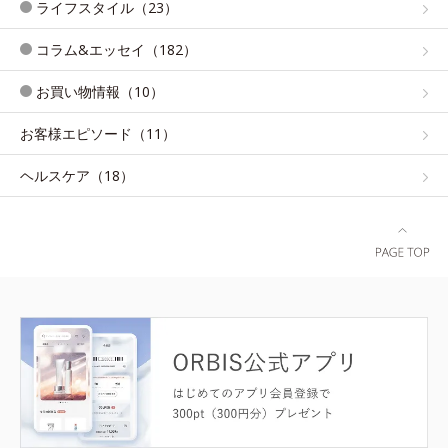
ライフスタイル（23）
コラム&エッセイ（182）
お買い物情報（10）
お客様エピソード（11）
ヘルスケア（18）