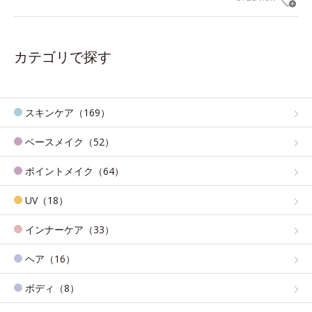
カテゴリで探す
スキンケア（169）
ベースメイク（52）
ポイントメイク（64）
UV（18）
インナーケア（33）
ヘア（16）
ボディ（8）