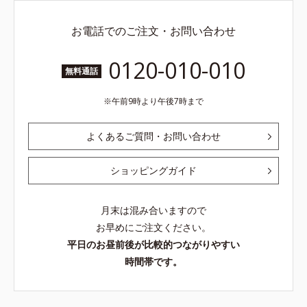
お電話でのご注文・お問い合わせ
0120-010-010
無料通話
午前9時より午後7時まで
よくあるご質問・お問い合わせ
ショッピングガイド
月末は混み合いますので
お早めにご注文ください。
平日のお昼前後が比較的つながりやすい
時間帯です。