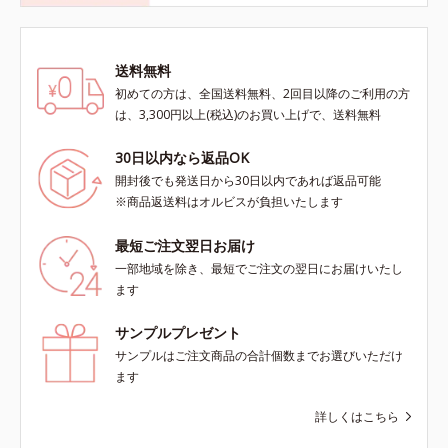
送料無料
初めての方は、全国送料無料、2回目以降のご利用の方
は、3,300円以上(税込)のお買い上げで、送料無料
30日以内なら返品OK
開封後でも発送日から30日以内であれば返品可能
※商品返送料はオルビスが負担いたします
最短ご注文翌日お届け
一部地域を除き、最短でご注文の翌日にお届けいたし
ます
サンプルプレゼント
サンプルはご注文商品の合計個数までお選びいただけ
ます
詳しくはこちら