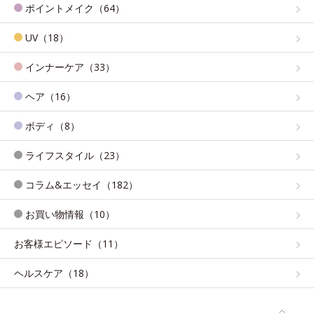
ポイントメイク（64）
UV（18）
インナーケア（33）
ヘア（16）
ボディ（8）
ライフスタイル（23）
コラム&エッセイ（182）
お買い物情報（10）
お客様エピソード（11）
ヘルスケア（18）