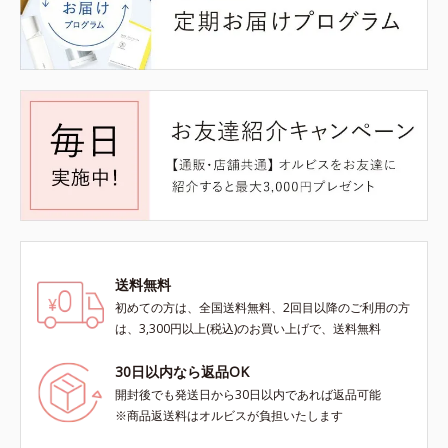
送料無料
初めての方は、全国送料無料、2回目以降のご利用の方
は、3,300円以上(税込)のお買い上げで、送料無料
30日以内なら返品OK
開封後でも発送日から30日以内であれば返品可能
※商品返送料はオルビスが負担いたします