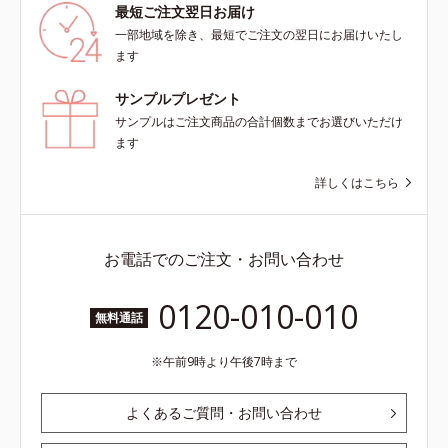
最短ご注文翌日お届け
一部地域を除き、最短でご注文の翌日にお届けいたし
ます
サンプルプレゼント
サンプルはご注文商品の合計個数までお選びいただけ
ます
詳しくはこちら
お電話でのご注文・お問い合わせ
0120-010-010
無料通話
午前9時より午後7時まで
よくあるご質問・お問い合わせ