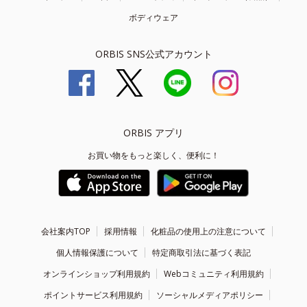
ボディウェア
ORBIS SNS公式アカウント
ORBIS アプリ
お買い物をもっと楽しく、便利に！
会社案内TOP
採用情報
化粧品の使用上の注意について
個人情報保護について
特定商取引法に基づく表記
オンラインショップ利用規約
Webコミュニティ利用規約
ポイントサービス利用規約
ソーシャルメディアポリシー