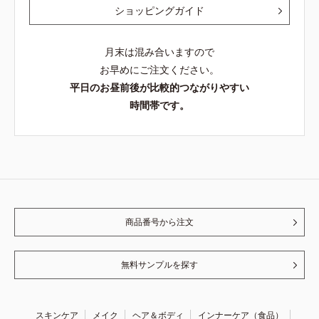
ショッピングガイド
月末は混み合いますので
お早めにご注文ください。
平日のお昼前後が比較的つながりやすい
時間帯です。
商品番号から注文
無料サンプルを探す
スキンケア
メイク
ヘア＆ボディ
インナーケア（食品）