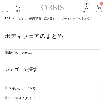
0
メニュー
検索
マイページ
カート
TOP
マガジン（美容情報・読み物）
ボディウェアのまとめ
ボディウェアのまとめ
記事がありません。
カテゴリで探す
スキンケア（169）
ベースメイク（52）