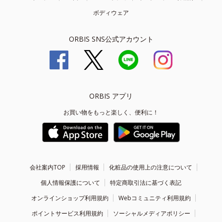
ボディウェア
ORBIS SNS公式アカウント
ORBIS アプリ
お買い物をもっと楽しく、便利に！
会社案内TOP
採用情報
化粧品の使用上の注意について
個人情報保護について
特定商取引法に基づく表記
オンラインショップ利用規約
Webコミュニティ利用規約
ポイントサービス利用規約
ソーシャルメディアポリシー