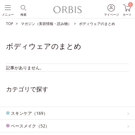
0
メニュー
検索
マイページ
カート
TOP
マガジン（美容情報・読み物）
ボディウェアのまとめ
ボディウェアのまとめ
記事がありません。
カテゴリで探す
スキンケア（169）
ベースメイク（52）