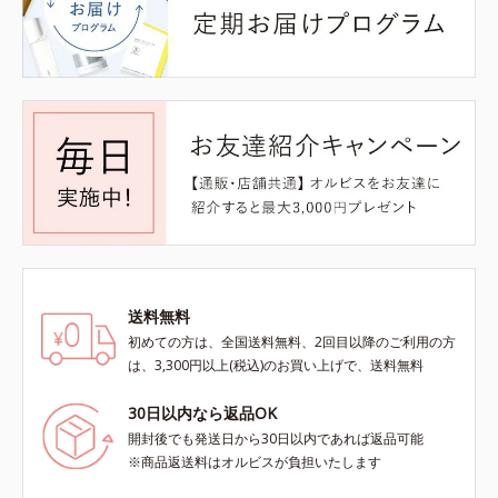
送料無料
初めての方は、全国送料無料、2回目以降のご利用の方
は、3,300円以上(税込)のお買い上げで、送料無料
30日以内なら返品OK
開封後でも発送日から30日以内であれば返品可能
※商品返送料はオルビスが負担いたします