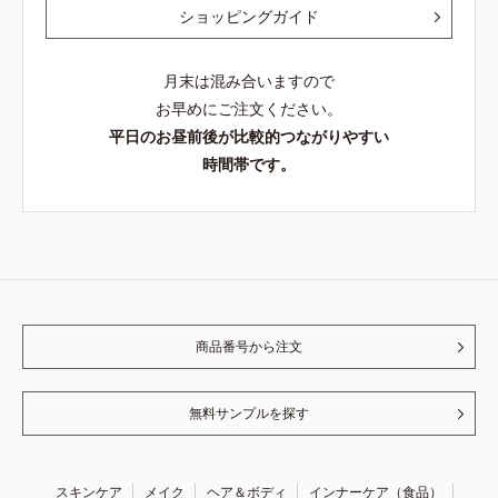
ショッピングガイド
月末は混み合いますので
お早めにご注文ください。
平日のお昼前後が比較的つながりやすい
時間帯です。
商品番号から注文
無料サンプルを探す
スキンケア
メイク
ヘア＆ボディ
インナーケア（食品）