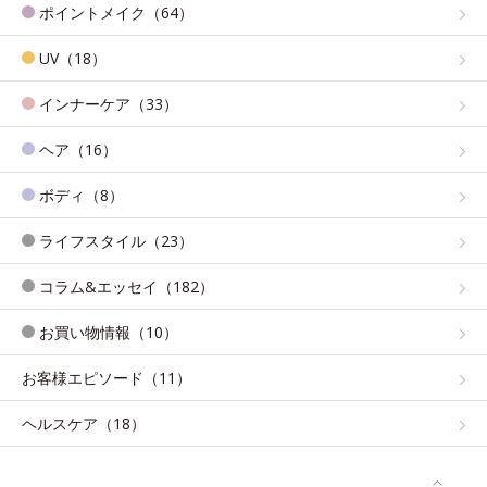
ポイントメイク（64）
UV（18）
インナーケア（33）
ヘア（16）
ボディ（8）
ライフスタイル（23）
コラム&エッセイ（182）
お買い物情報（10）
お客様エピソード（11）
ヘルスケア（18）