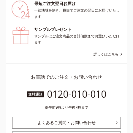
最短ご注文翌日お届け
一部地域を除き、最短でご注文の翌日にお届けいたし
ます
サンプルプレゼント
サンプルはご注文商品の合計個数までお選びいただけ
ます
詳しくはこちら
お電話でのご注文・お問い合わせ
0120-010-010
無料通話
午前9時より午後7時まで
よくあるご質問・お問い合わせ