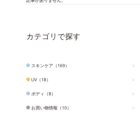
記事がありません。
カテゴリで探す
スキンケア（169）
UV（18）
ボディ（8）
お買い物情報（10）