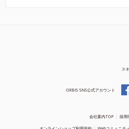
ス
ORBIS SNS公式アカウント
会社案内TOP
採用
オンラインショップ利用規約
Webコミュニテ