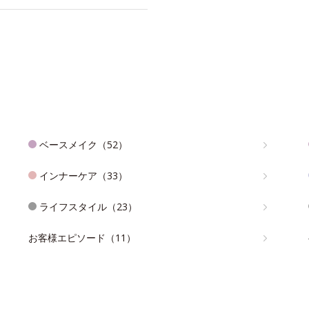
ベースメイク（52）
インナーケア（33）
ライフスタイル（23）
お客様エピソード（11）