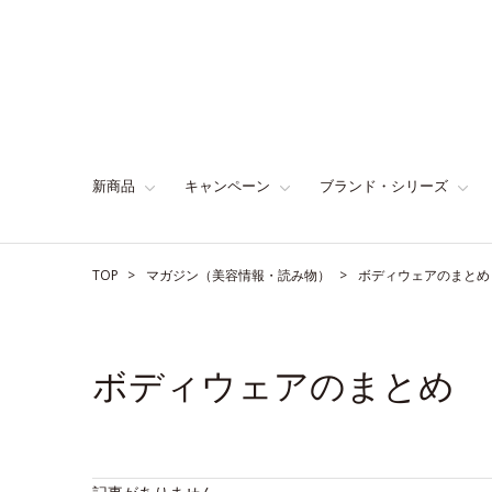
新商品
キャンペーン
ブランド・シリーズ
TOP
マガジン（美容情報・読み物）
ボディウェアのまとめ
ボディウェアのまとめ