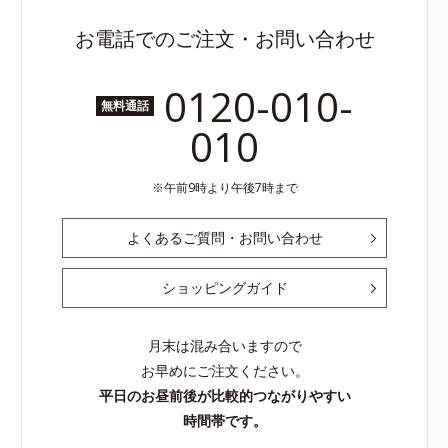
お電話でのご注文・お問い合わせ
0120-010-
無料通話
010
午前9時より午後7時まで
よくあるご質問・お問い合わせ
ショッピングガイド
月末は混み合いますので
お早めにご注文ください。
平日のお昼前後が比較的つながりやすい
時間帯です。