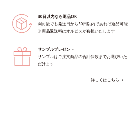
30日以内なら返品OK
開封後でも発送日から30日以内であれば返品可能
※商品返送料はオルビスが負担いたします
サンプルプレゼント
サンプルはご注文商品の合計個数までお選びいた
だけます
詳しくはこちら