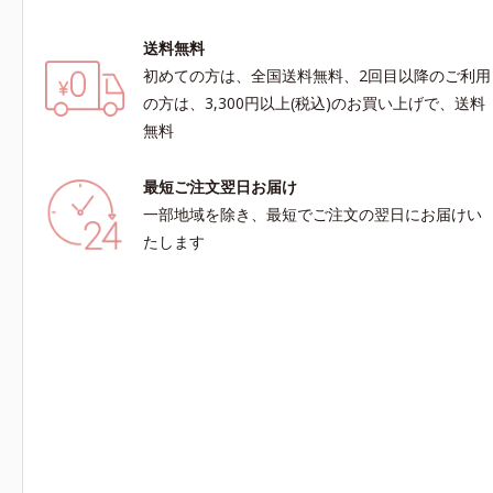
送料無料
初めての方は、全国送料無料、2回目以降のご利用
の方は、3,300円以上(税込)のお買い上げで、送料
無料
最短ご注文翌日お届け
一部地域を除き、最短でご注文の翌日にお届けい
たします