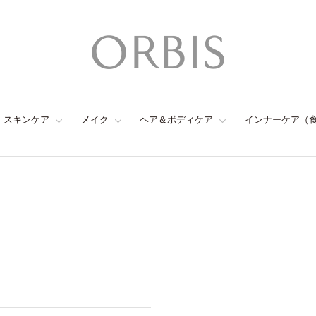
スキンケア
メイク
ヘア＆ボディケア
インナーケア（