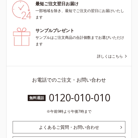
最短ご注文翌日お届け
一部地域を除き、最短でご注文の翌日にお届けいたし
ます
サンプルプレゼント
サンプルはご注文商品の合計個数までお選びいただけ
ます
詳しくはこちら
お電話でのご注文・お問い合わせ
0120-010-010
無料通話
午前9時より午後7時まで
よくあるご質問・お問い合わせ