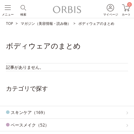
0
メニュー
検索
マイページ
カート
TOP
マガジン（美容情報・読み物）
ボディウェアのまとめ
ボディウェアのまとめ
記事がありません。
カテゴリで探す
スキンケア（169）
ベースメイク（52）