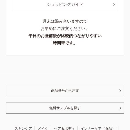
ショッピングガイド
月末は混み合いますので
お早めにご注文ください。
平日のお昼前後が比較的つながりやすい
時間帯です。
商品番号から注文
無料サンプルを探す
スキンケア
メイク
ヘア＆ボディ
インナーケア（食品）