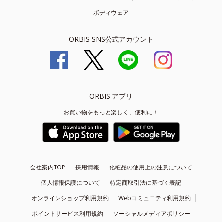
ボディウェア
ORBIS SNS公式アカウント
ORBIS アプリ
お買い物をもっと楽しく、便利に！
会社案内TOP
採用情報
化粧品の使用上の注意について
個人情報保護について
特定商取引法に基づく表記
オンラインショップ利用規約
Webコミュニティ利用規約
ポイントサービス利用規約
ソーシャルメディアポリシー