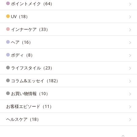
ポイントメイク（64）
UV（18）
インナーケア（33）
ヘア（16）
ボディ（8）
ライフスタイル（23）
コラム&エッセイ（182）
お買い物情報（10）
お客様エピソード（11）
ヘルスケア（18）