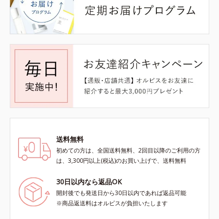
送料無料
初めての方は、全国送料無料、2回目以降のご利用の方
は、3,300円以上(税込)のお買い上げで、送料無料
30日以内なら返品OK
開封後でも発送日から30日以内であれば返品可能
※商品返送料はオルビスが負担いたします