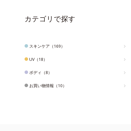
カテゴリで探す
スキンケア（169）
UV（18）
ボディ（8）
お買い物情報（10）