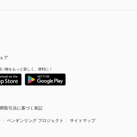
ェア
買い物をもっと楽しく、便利に！
商取引法に基づく表記
ー
ペンギンリング プロジェクト
サイトマップ