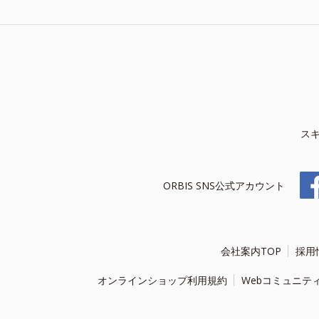
ス
ORBIS SNS公式アカウント
会社案内TOP
採用
オンラインショップ利用規約
Webコミュニテ