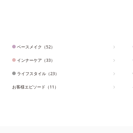
ベースメイク（52）
インナーケア（33）
ライフスタイル（23）
お客様エピソード（11）