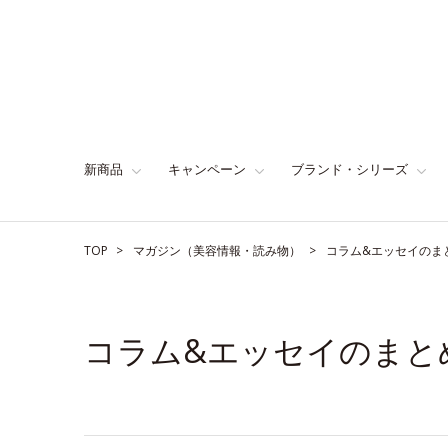
新商品
キャンペーン
ブランド・シリーズ
TOP
マガジン（美容情報・読み物）
コラム&エッセイのま
コラム&エッセイのまと