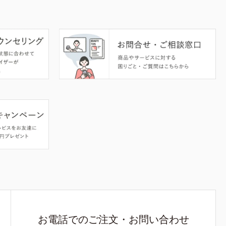
お電話でのご注文・お問い合わせ