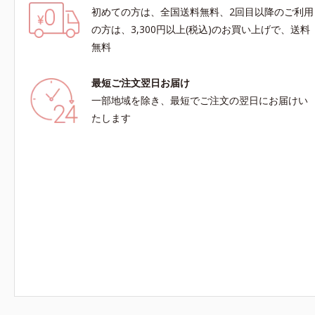
初めての方は、全国送料無料、2回目以降のご利用
の方は、3,300円以上(税込)のお買い上げで、送料
無料
最短ご注文翌日お届け
一部地域を除き、最短でご注文の翌日にお届けい
たします