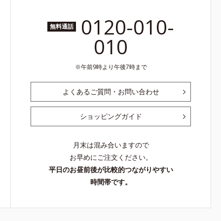
0120-010-
無料通話
010
午前9時より午後7時まで
よくあるご質問・お問い合わせ
ショッピングガイド
月末は混み合いますので
お早めにご注文ください。
平日のお昼前後が比較的つながりやすい
時間帯です。