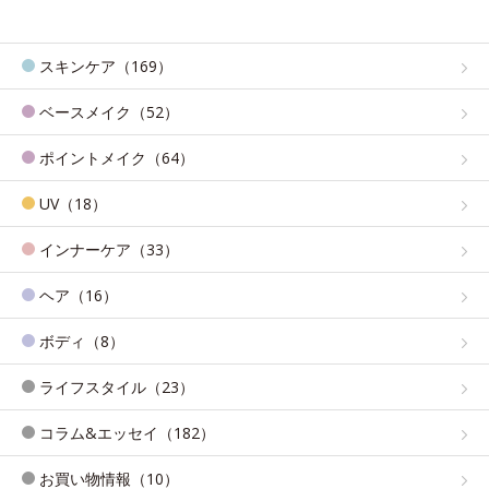
スキンケア（169）
ベースメイク（52）
ポイントメイク（64）
UV（18）
インナーケア（33）
ヘア（16）
ボディ（8）
ライフスタイル（23）
コラム&エッセイ（182）
お買い物情報（10）