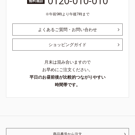
0120-010-010
無料通話
午前9時より午後7時まで
よくあるご質問・お問い合わせ
ショッピングガイド
月末は混み合いますので
お早めにご注文ください。
平日のお昼前後が比較的つながりやすい
時間帯です。
商品番号から注文