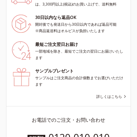
は、3,300円以上(税込)のお買い上げで、送料無料
30日以内なら返品OK
開封後でも発送日から30日以内であれば返品可能
※商品返送料はオルビスが負担いたします
最短ご注文翌日お届け
一部地域を除き、最短でご注文の翌日にお届けいたし
ます
サンプルプレゼント
サンプルはご注文商品の合計個数までお選びいただけ
ます
詳しくはこちら
お電話でのご注文・お問い合わせ