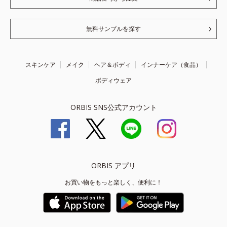
無料サンプルを探す
スキンケア
メイク
ヘア＆ボディ
インナーケア（食品）
ボディウェア
ORBIS SNS公式アカウント
ORBIS アプリ
お買い物をもっと楽しく、便利に！