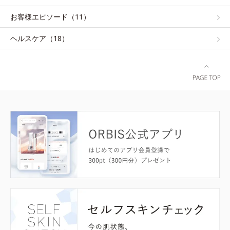
お客様エピソード（11）
ヘルスケア（18）