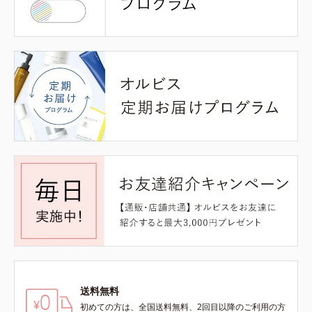
送料無料
初めての方は、全国送料無料、2回目以降のご利用の方