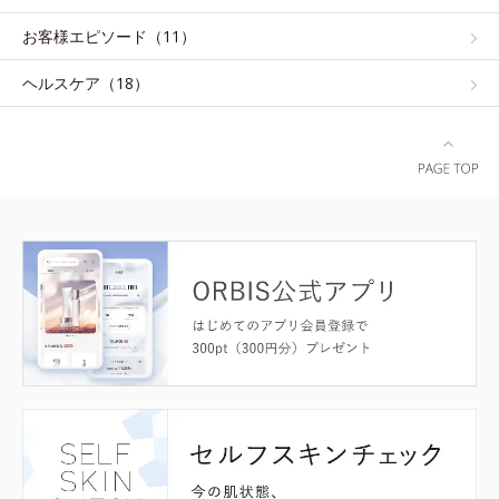
お客様エピソード（11）
ヘルスケア（18）