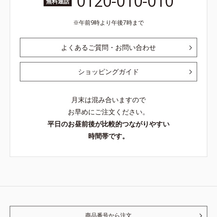
0120-010-010
無料通話
午前9時より午後7時まで
よくあるご質問・お問い合わせ
ショッピングガイド
月末は混み合いますので
お早めにご注文ください。
平日のお昼前後が比較的つながりやすい
時間帯です。
商品番号から注文