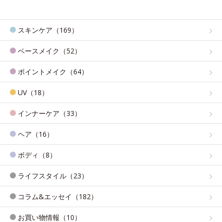
スキンケア（169）
ベースメイク（52）
ポイントメイク（64）
UV（18）
インナーケア（33）
ヘア（16）
ボディ（8）
ライフスタイル（23）
コラム&エッセイ（182）
お買い物情報（10）