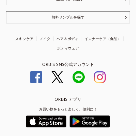
無料サンプルを探す
スキンケア
メイク
ヘア＆ボディ
インナーケア（食品）
ボディウェア
ORBIS SNS公式アカウント
ORBIS アプリ
お買い物をもっと楽しく、便利に！