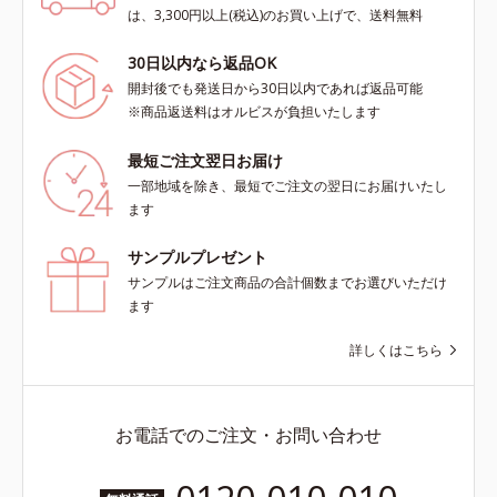
は、3,300円以上(税込)のお買い上げで、送料無料
30日以内なら返品OK
開封後でも発送日から30日以内であれば返品可能
※商品返送料はオルビスが負担いたします
最短ご注文翌日お届け
一部地域を除き、最短でご注文の翌日にお届けいたし
ます
サンプルプレゼント
サンプルはご注文商品の合計個数までお選びいただけ
ます
詳しくはこちら
お電話でのご注文・お問い合わせ