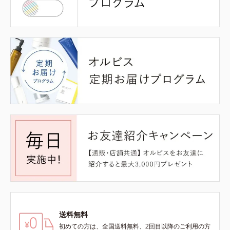
送料無料
初めての方は、全国送料無料、2回目以降のご利用の方