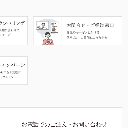
お電話でのご注文・お問い合わせ