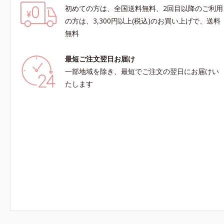
初めての方は、全国送料無料、2回目以降のご利用
の方は、3,300円以上(税込)のお買い上げで、送料
無料
最短ご注文翌日お届け
一部地域を除き、最短でご注文の翌日にお届けい
たします