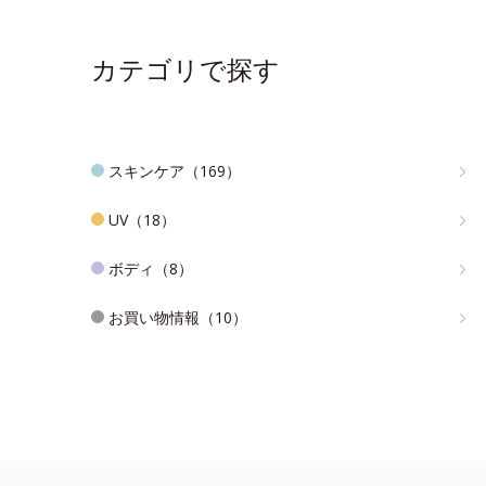
カテゴリで探す
スキンケア（169）
UV（18）
ボディ（8）
お買い物情報（10）