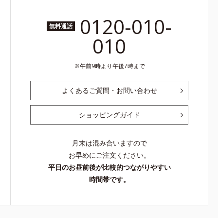
0120-010-
無料通話
010
午前9時より午後7時まで
よくあるご質問・お問い合わせ
ショッピングガイド
月末は混み合いますので
お早めにご注文ください。
平日のお昼前後が比較的つながりやすい
時間帯です。