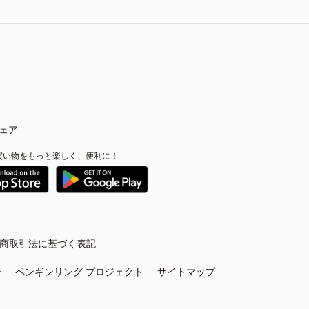
ェア
買い物をもっと楽しく、便利に！
商取引法に基づく表記
ー
ペンギンリング プロジェクト
サイトマップ