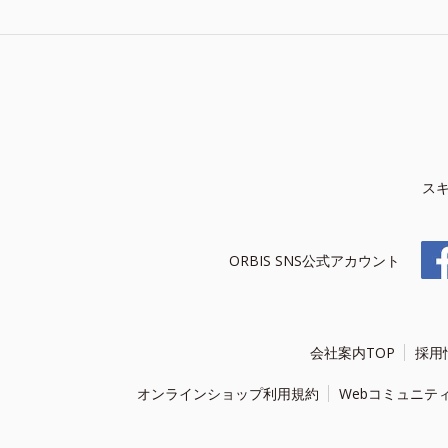
ス
ORBIS SNS公式アカウント
会社案内TOP
採用
オンラインショップ利用規約
Webコミュニテ