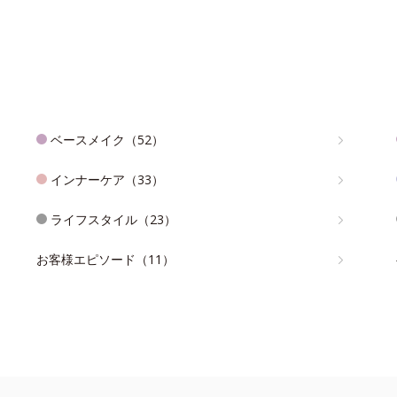
ベースメイク（52）
インナーケア（33）
ライフスタイル（23）
お客様エピソード（11）