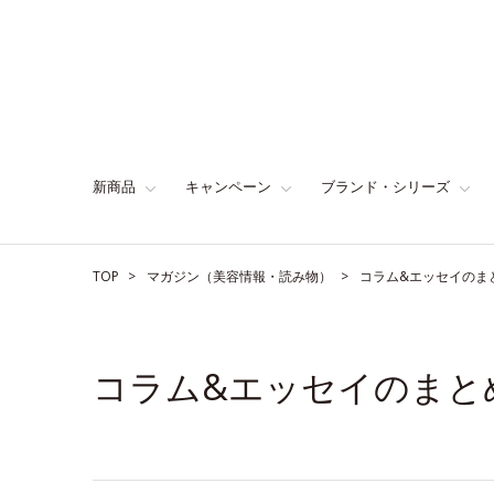
新商品
キャンペーン
ブランド・シリーズ
TOP
マガジン（美容情報・読み物）
コラム&エッセイのま
コラム&エッセイのまと