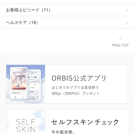
お客様エピソード（11）
ヘルスケア（18）