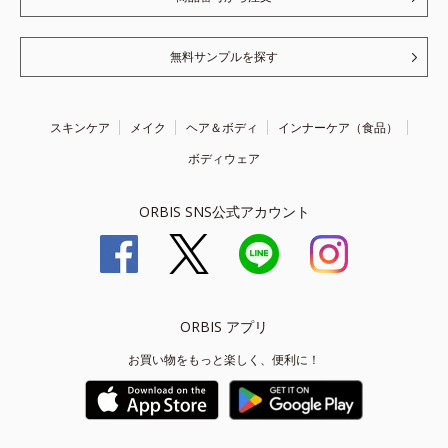
無料サンプルを探す
スキンケア
メイク
ヘア＆ボディ
インナーケア（食品）
ボディウェア
ORBIS SNS公式アカウント
ORBIS アプリ
お買い物をもっと楽しく、便利に！