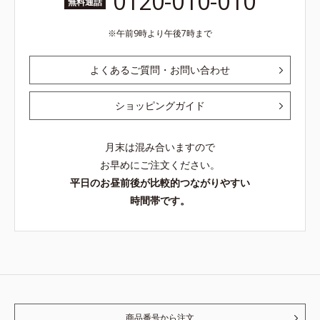
0120-010-010
無料通話
午前9時より午後7時まで
よくあるご質問・お問い合わせ
ショッピングガイド
月末は混み合いますので
お早めにご注文ください。
平日のお昼前後が比較的つながりやすい
時間帯です。
商品番号から注文