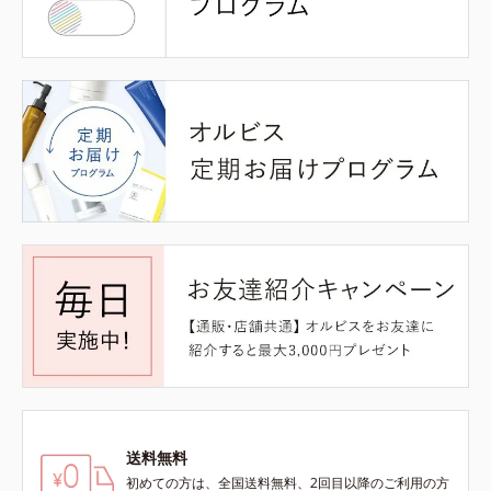
送料無料
初めての方は、全国送料無料、2回目以降のご利用の方