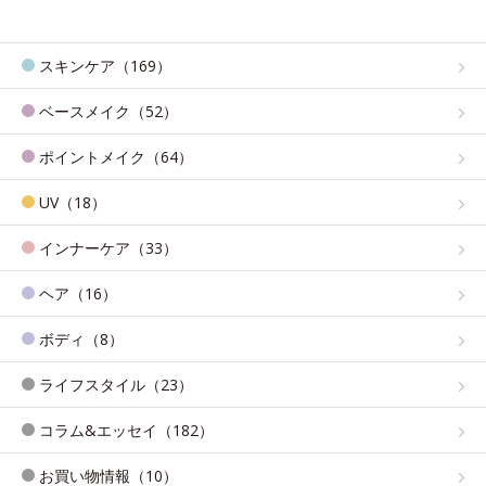
スキンケア（169）
ベースメイク（52）
ポイントメイク（64）
UV（18）
インナーケア（33）
ヘア（16）
ボディ（8）
ライフスタイル（23）
コラム&エッセイ（182）
お買い物情報（10）