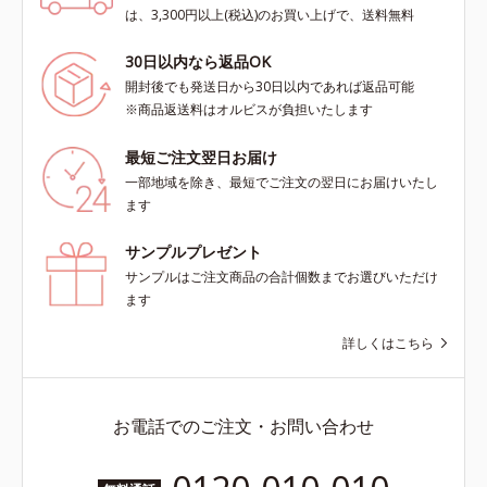
は、3,300円以上(税込)のお買い上げで、送料無料
30日以内なら返品OK
開封後でも発送日から30日以内であれば返品可能
※商品返送料はオルビスが負担いたします
最短ご注文翌日お届け
一部地域を除き、最短でご注文の翌日にお届けいたし
ます
サンプルプレゼント
サンプルはご注文商品の合計個数までお選びいただけ
ます
詳しくはこちら
お電話でのご注文・お問い合わせ