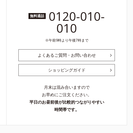
0120-010-
無料通話
010
午前9時より午後7時まで
よくあるご質問・お問い合わせ
ショッピングガイド
月末は混み合いますので
お早めにご注文ください。
平日のお昼前後が比較的つながりやすい
時間帯です。