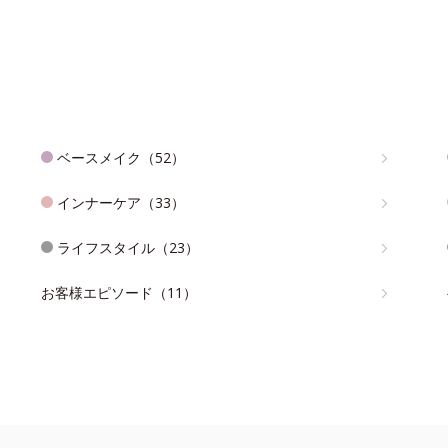
ベースメイク（52）
インナーケア（33）
ライフスタイル（23）
お客様エピソード（11）