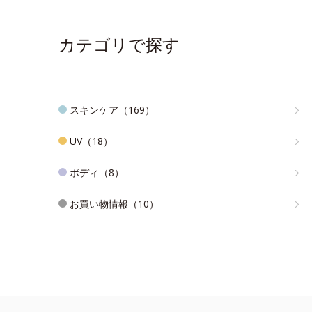
カテゴリで探す
スキンケア（169）
UV（18）
ボディ（8）
お買い物情報（10）