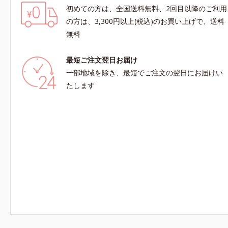
初めての方は、全国送料無料、2回目以降のご利用
の方は、3,300円以上(税込)のお買い上げで、送料
無料
最短ご注文翌日お届け
一部地域を除き、最短でご注文の翌日にお届けい
たします