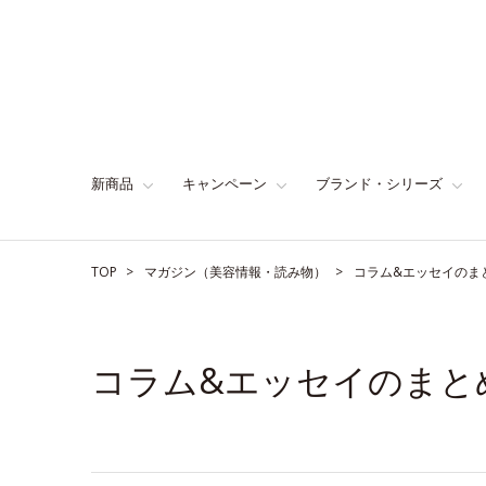
新商品
キャンペーン
ブランド・シリーズ
TOP
マガジン（美容情報・読み物）
コラム&エッセイのま
コラム&エッセイのまと