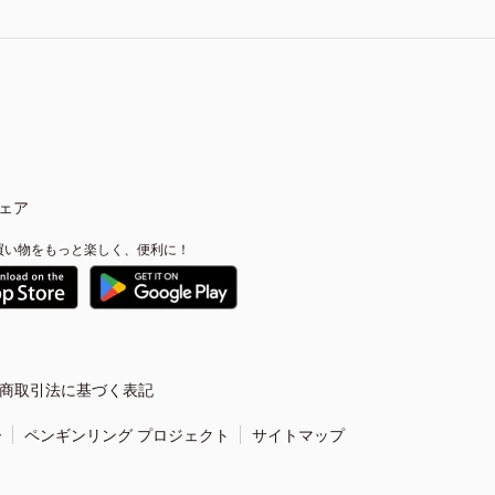
ェア
買い物をもっと楽しく、便利に！
商取引法に基づく表記
ー
ペンギンリング プロジェクト
サイトマップ