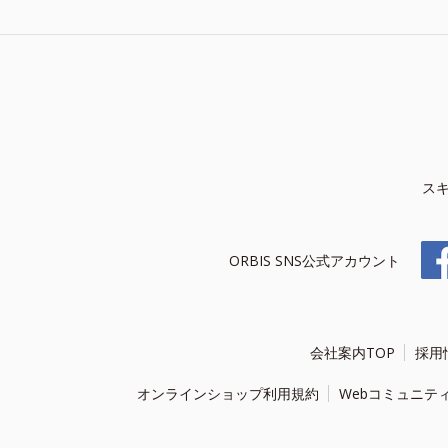
ス
ORBIS SNS公式アカウント
会社案内TOP
採用
オンラインショップ利用規約
Webコミュニテ