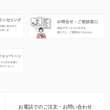
お電話でのご注文・お問い合わせ