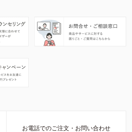
お電話でのご注文・お問い合わせ