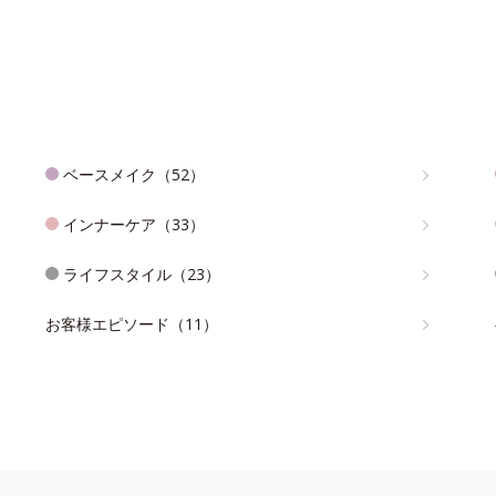
ベースメイク（52）
インナーケア（33）
ライフスタイル（23）
お客様エピソード（11）