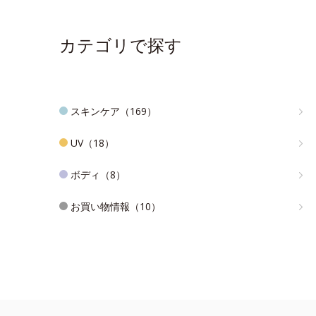
カテゴリで探す
スキンケア（169）
UV（18）
ボディ（8）
お買い物情報（10）