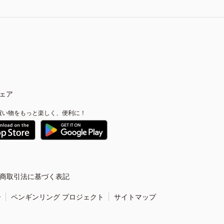
ェア
買い物をもっと楽しく、便利に！
商取引法に基づく表記
ー
ペンギンリング プロジェクト
サイトマップ