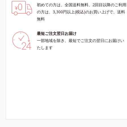
初めての方は、全国送料無料、2回目以降のご利用
の方は、3,300円以上(税込)のお買い上げで、送料
無料
最短ご注文翌日お届け
一部地域を除き、最短でご注文の翌日にお届けい
たします