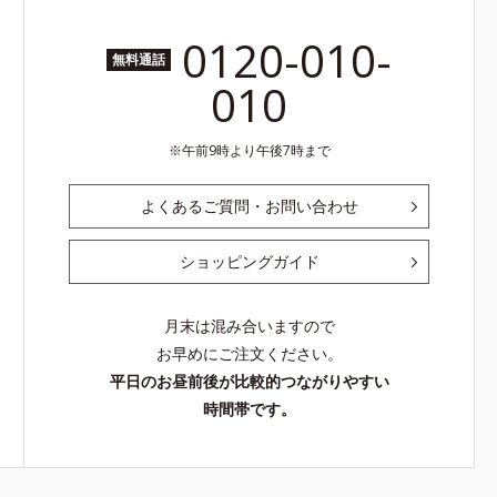
0120-010-
無料通話
010
午前9時より午後7時まで
よくあるご質問・お問い合わせ
ショッピングガイド
月末は混み合いますので
お早めにご注文ください。
平日のお昼前後が比較的つながりやすい
時間帯です。