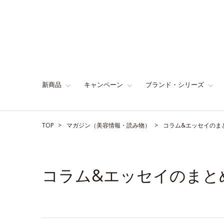
新商品
キャンペーン
ブランド・シリーズ
TOP
マガジン（美容情報・読み物）
コラム&エッセイのま
コラム&エッセイのまと