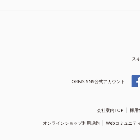
ス
ORBIS SNS公式アカウント
会社案内TOP
採用
オンラインショップ利用規約
Webコミュニテ