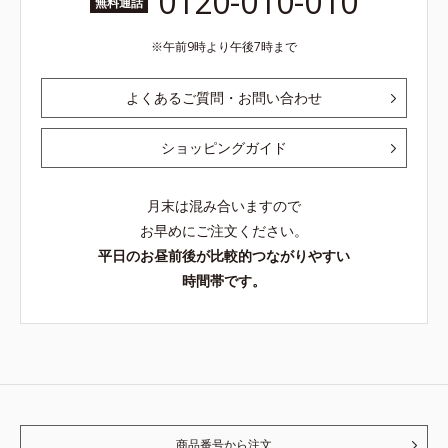
0120-010-010
無料通話
午前9時より午後7時まで
よくあるご質問・お問い合わせ
ショッピングガイド
月末は混み合いますので
お早めにご注文ください。
平日のお昼前後が比較的つながりやすい
時間帯です。
商品番号から注文