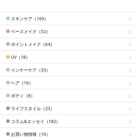
スキンケア（169）
ベースメイク（52）
ポイントメイク（64）
UV（18）
インナーケア（33）
ヘア（16）
ボディ（8）
ライフスタイル（23）
コラム&エッセイ（182）
お買い物情報（10）