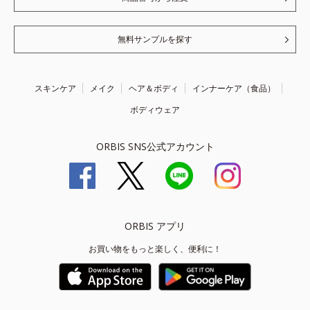
無料サンプルを探す
スキンケア
メイク
ヘア＆ボディ
インナーケア（食品）
ボディウェア
ORBIS SNS公式アカウント
ORBIS アプリ
お買い物をもっと楽しく、便利に！