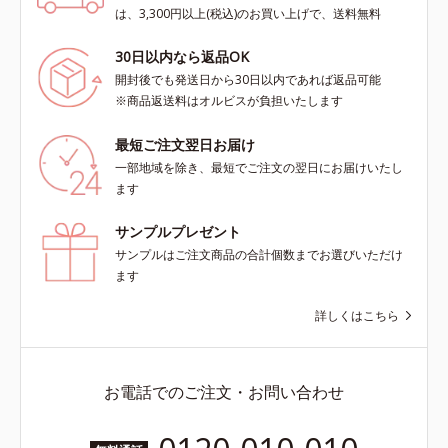
は、3,300円以上(税込)のお買い上げで、送料無料
30日以内なら返品OK
開封後でも発送日から30日以内であれば返品可能
※商品返送料はオルビスが負担いたします
最短ご注文翌日お届け
一部地域を除き、最短でご注文の翌日にお届けいたし
ます
サンプルプレゼント
サンプルはご注文商品の合計個数までお選びいただけ
ます
詳しくはこちら
お電話でのご注文・お問い合わせ