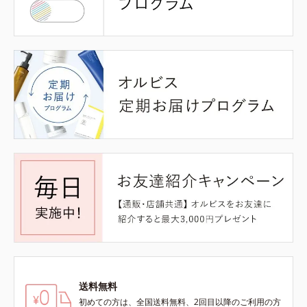
送料無料
初めての方は、全国送料無料、2回目以降のご利用の方