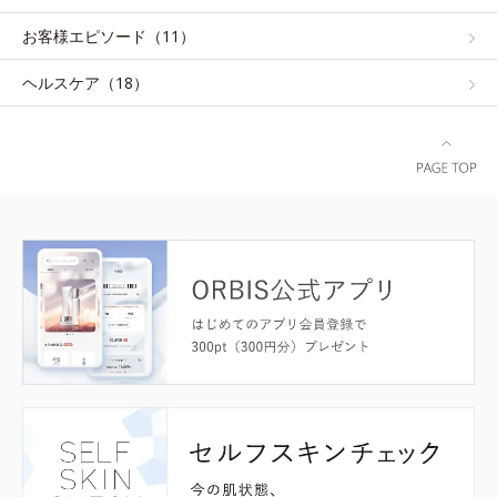
お客様エピソード（11）
ヘルスケア（18）