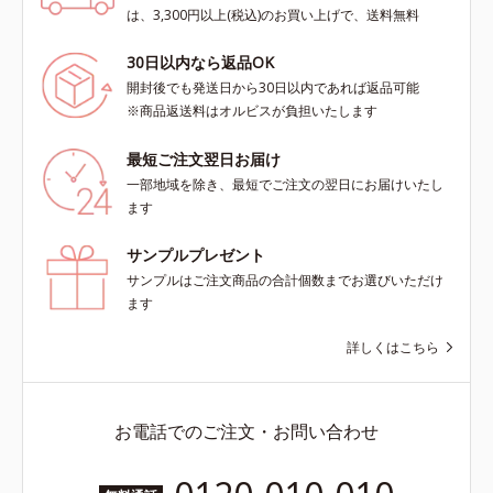
は、3,300円以上(税込)のお買い上げで、送料無料
30日以内なら返品OK
開封後でも発送日から30日以内であれば返品可能
※商品返送料はオルビスが負担いたします
最短ご注文翌日お届け
一部地域を除き、最短でご注文の翌日にお届けいたし
ます
サンプルプレゼント
サンプルはご注文商品の合計個数までお選びいただけ
ます
詳しくはこちら
お電話でのご注文・お問い合わせ