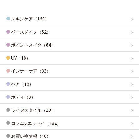
スキンケア（169）
ベースメイク（52）
ポイントメイク（64）
UV（18）
インナーケア（33）
ヘア（16）
ボディ（8）
ライフスタイル（23）
コラム&エッセイ（182）
お買い物情報（10）