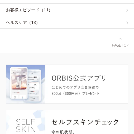
お客様エピソード（11）
ヘルスケア（18）