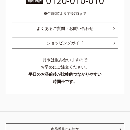
0120-010-010
無料通話
午前9時より午後7時まで
よくあるご質問・お問い合わせ
ショッピングガイド
月末は混み合いますので
お早めにご注文ください。
平日のお昼前後が比較的つながりやすい
時間帯です。
商品番号から注文