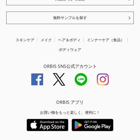
無料サンプルを探す
スキンケア
メイク
ヘア＆ボディ
インナーケア（食品）
ボディウェア
ORBIS SNS公式アカウント
ORBIS アプリ
お買い物をもっと楽しく、便利に！