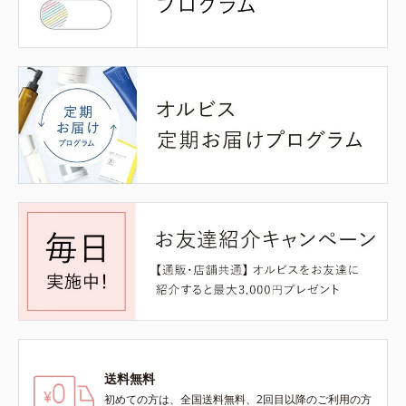
送料無料
初めての方は、全国送料無料、2回目以降のご利用の方