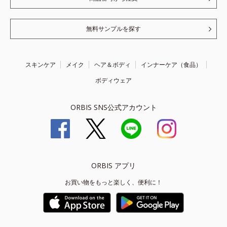
無料サンプルを探す
スキンケア
メイク
ヘア＆ボディ
インナーケア（食品）
ボディウェア
ORBIS SNS公式アカウント
ORBIS アプリ
お買い物をもっと楽しく、便利に！