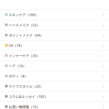
スキンケア（169）
ベースメイク（52）
ポイントメイク（64）
UV（18）
インナーケア（33）
ヘア（16）
ボディ（8）
ライフスタイル（23）
コラム&エッセイ（182）
お買い物情報（10）