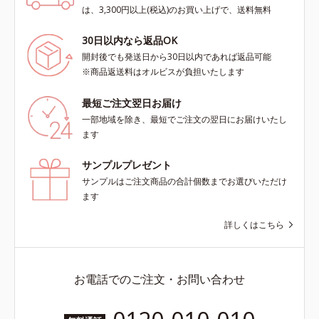
は、3,300円以上(税込)のお買い上げで、送料無料
30日以内なら返品OK
開封後でも発送日から30日以内であれば返品可能
※商品返送料はオルビスが負担いたします
最短ご注文翌日お届け
一部地域を除き、最短でご注文の翌日にお届けいたし
ます
サンプルプレゼント
サンプルはご注文商品の合計個数までお選びいただけ
ます
詳しくはこちら
お電話でのご注文・お問い合わせ