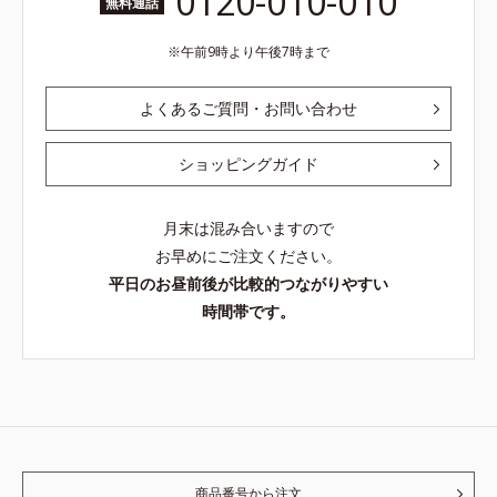
0120-010-010
無料通話
午前9時より午後7時まで
よくあるご質問・お問い合わせ
ショッピングガイド
月末は混み合いますので
お早めにご注文ください。
平日のお昼前後が比較的つながりやすい
時間帯です。
商品番号から注文