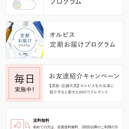
送料無料
初めての方は、全国送料無料、2回目以降のご利用の方