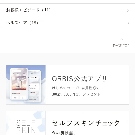
お客様エピソード（11）
ヘルスケア（18）