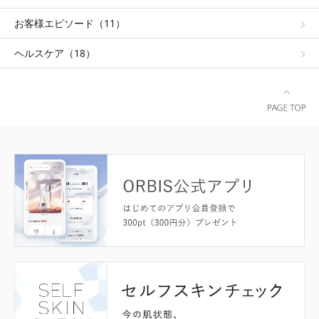
お客様エピソード（11）
ヘルスケア（18）