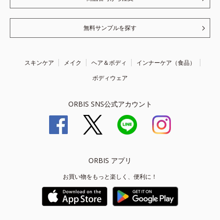
無料サンプルを探す
スキンケア
メイク
ヘア＆ボディ
インナーケア（食品）
ボディウェア
ORBIS SNS公式アカウント
ORBIS アプリ
お買い物をもっと楽しく、便利に！