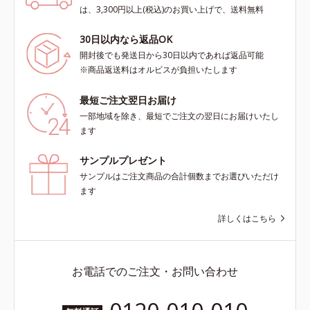
は、3,300円以上(税込)のお買い上げで、送料無料
30日以内なら返品OK
開封後でも発送日から30日以内であれば返品可能
※商品返送料はオルビスが負担いたします
最短ご注文翌日お届け
一部地域を除き、最短でご注文の翌日にお届けいたし
ます
サンプルプレゼント
サンプルはご注文商品の合計個数までお選びいただけ
ます
詳しくはこちら
お電話でのご注文・お問い合わせ