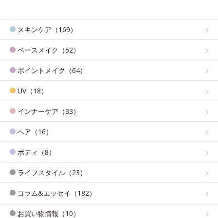
スキンケア（169）
ベースメイク（52）
ポイントメイク（64）
UV（18）
インナーケア（33）
ヘア（16）
ボディ（8）
ライフスタイル（23）
コラム&エッセイ（182）
お買い物情報（10）