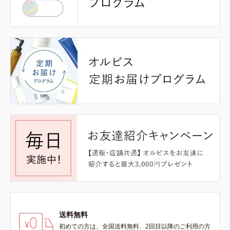
送料無料
初めての方は、全国送料無料、2回目以降のご利用の方