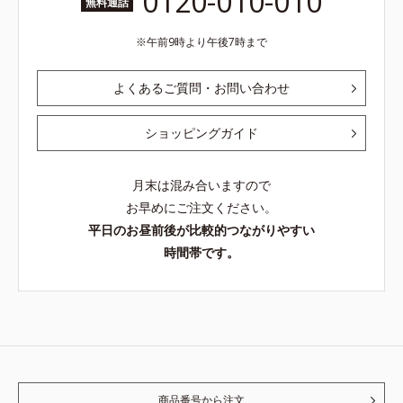
0120-010-010
無料通話
午前9時より午後7時まで
よくあるご質問・お問い合わせ
ショッピングガイド
月末は混み合いますので
お早めにご注文ください。
平日のお昼前後が比較的つながりやすい
時間帯です。
商品番号から注文