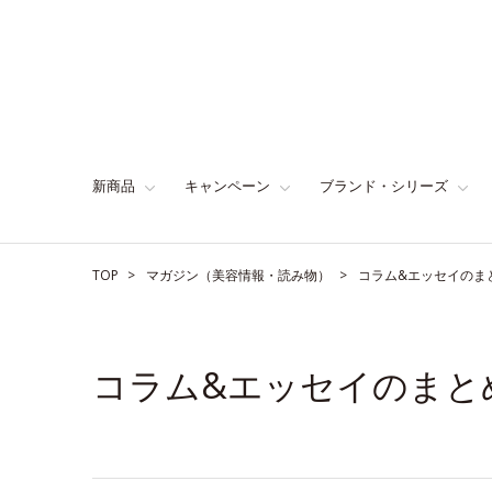
新商品
キャンペーン
ブランド・シリーズ
TOP
マガジン（美容情報・読み物）
コラム&エッセイのま
コラム&エッセイのまと