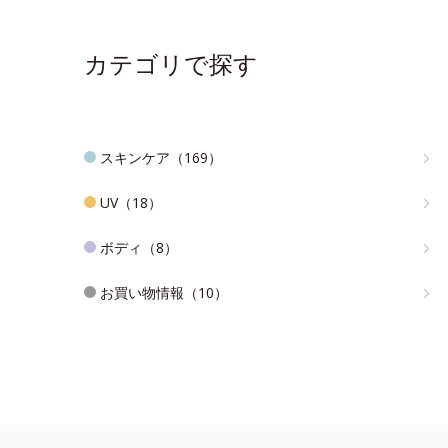
カテゴリで探す
スキンケア（169）
UV（18）
ボディ（8）
お買い物情報（10）