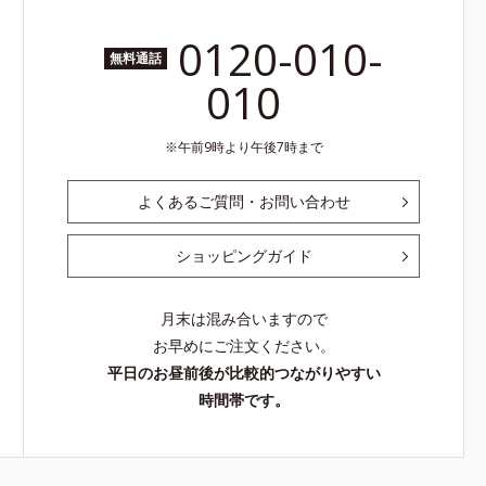
0120-010-
無料通話
010
午前9時より午後7時まで
よくあるご質問・お問い合わせ
ショッピングガイド
月末は混み合いますので
お早めにご注文ください。
平日のお昼前後が比較的つながりやすい
時間帯です。