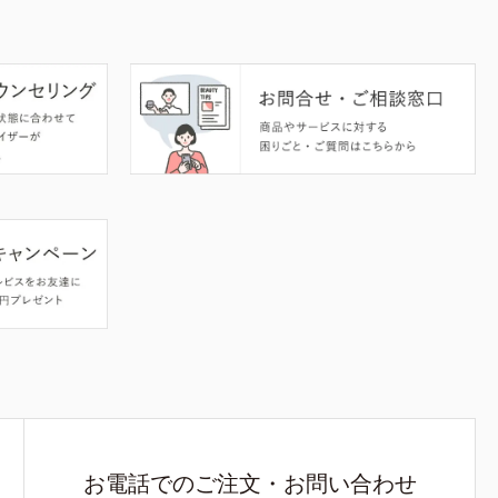
お電話でのご注文・お問い合わせ