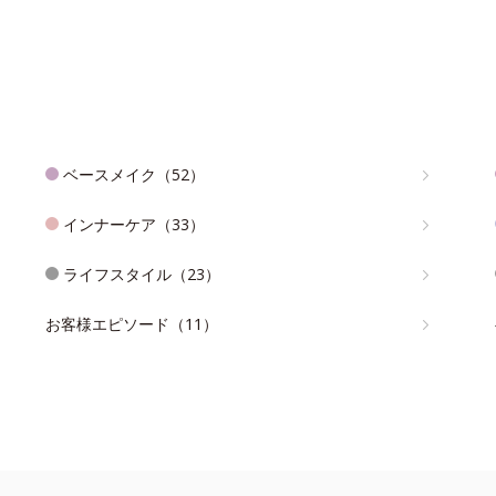
ベースメイク（52）
インナーケア（33）
ライフスタイル（23）
お客様エピソード（11）