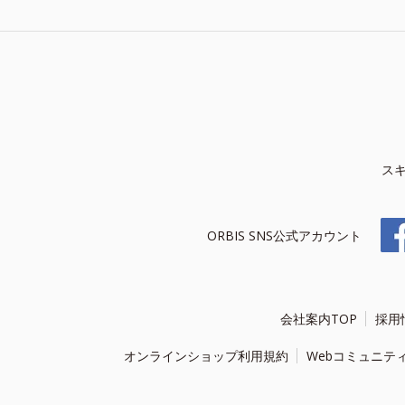
ス
ORBIS SNS公式アカウント
会社案内TOP
採用
オンラインショップ利用規約
Webコミュニテ