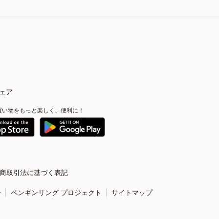
ェア
買い物をもっと楽しく、便利に！
商取引法に基づく表記
ー
ペンギンリング プロジェクト
サイトマップ