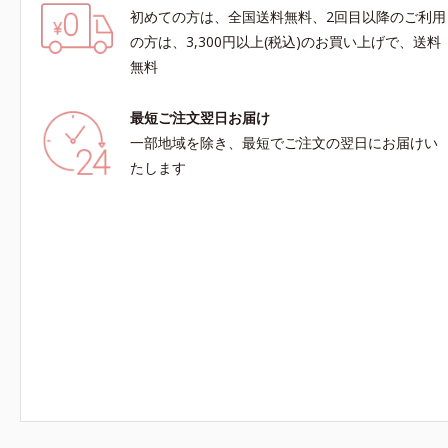
初めての方は、全国送料無料、2回目以降のご利用
の方は、3,300円以上(税込)のお買い上げで、送料
無料
最短ご注文翌日お届け
一部地域を除き、最短でご注文の翌日にお届けい
たします