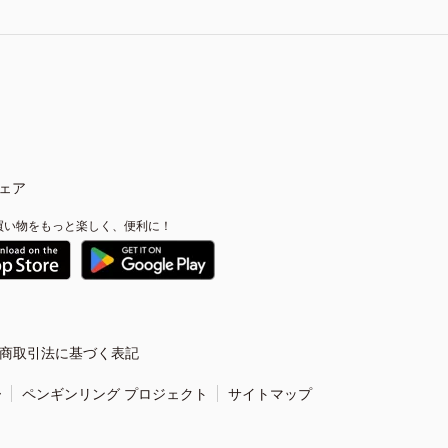
ェア
買い物をもっと楽しく、便利に！
商取引法に基づく表記
ー
ペンギンリング プロジェクト
サイトマップ