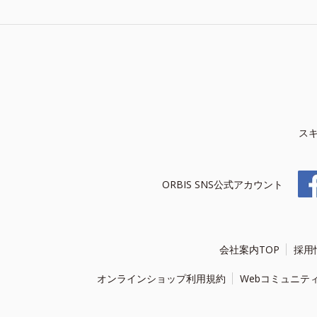
ス
ORBIS SNS公式アカウント
会社案内TOP
採用
オンラインショップ利用規約
Webコミュニテ