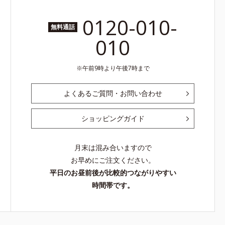
0120-010-
無料通話
010
午前9時より午後7時まで
よくあるご質問・お問い合わせ
ショッピングガイド
月末は混み合いますので
お早めにご注文ください。
平日のお昼前後が比較的つながりやすい
時間帯です。