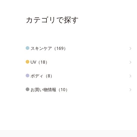
カテゴリで探す
スキンケア（169）
UV（18）
ボディ（8）
お買い物情報（10）