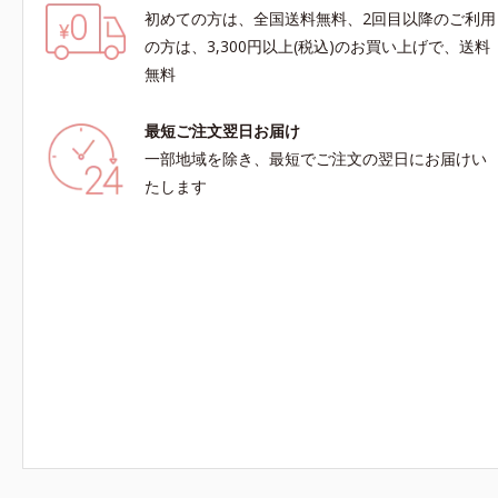
初めての方は、全国送料無料、2回目以降のご利用
の方は、3,300円以上(税込)のお買い上げで、送料
無料
最短ご注文翌日お届け
一部地域を除き、最短でご注文の翌日にお届けい
たします