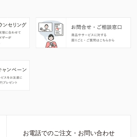
お電話でのご注文・お問い合わせ