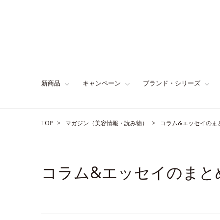
新商品
キャンペーン
ブランド・シリーズ
TOP
マガジン（美容情報・読み物）
コラム&エッセイのま
コラム&エッセイのまと