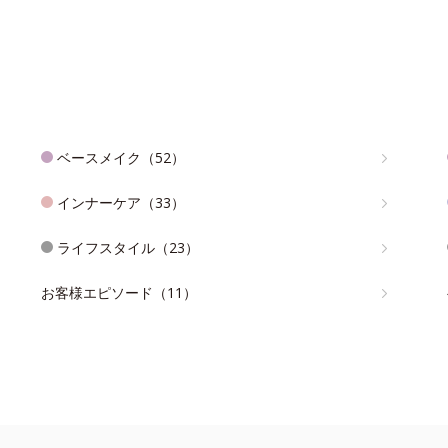
ベースメイク（52）
インナーケア（33）
ライフスタイル（23）
お客様エピソード（11）