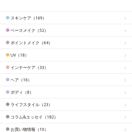
スキンケア（169）
ベースメイク（52）
ポイントメイク（64）
UV（18）
インナーケア（33）
ヘア（16）
ボディ（8）
ライフスタイル（23）
コラム&エッセイ（182）
お買い物情報（10）