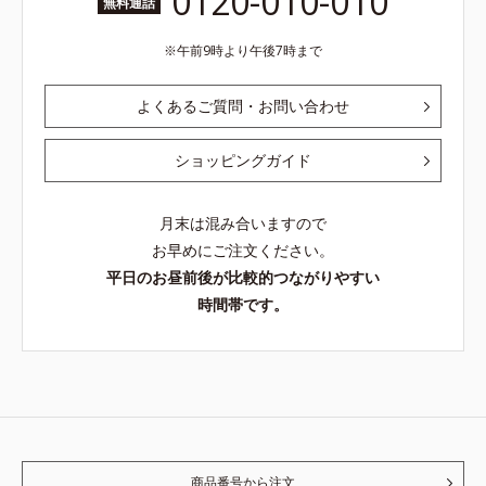
0120-010-010
無料通話
午前9時より午後7時まで
よくあるご質問・お問い合わせ
ショッピングガイド
月末は混み合いますので
お早めにご注文ください。
平日のお昼前後が比較的つながりやすい
時間帯です。
商品番号から注文