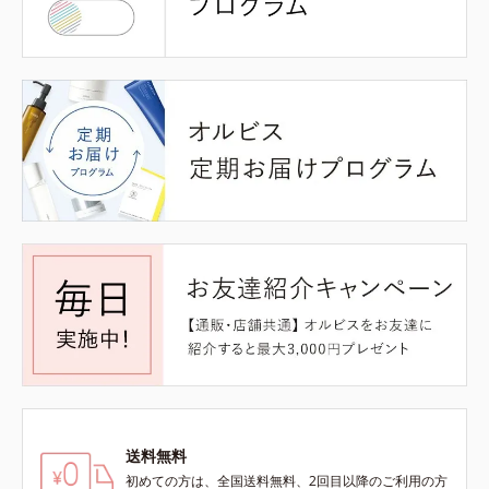
送料無料
初めての方は、全国送料無料、2回目以降のご利用の方