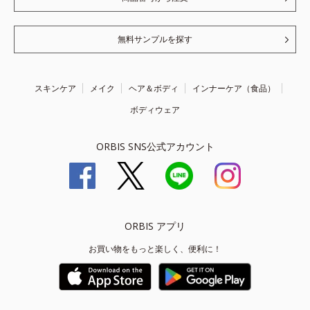
無料サンプルを探す
スキンケア
メイク
ヘア＆ボディ
インナーケア（食品）
ボディウェア
ORBIS SNS公式アカウント
ORBIS アプリ
お買い物をもっと楽しく、便利に！