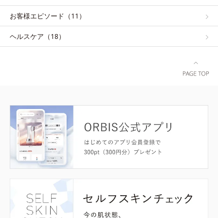
お客様エピソード（11）
ヘルスケア（18）