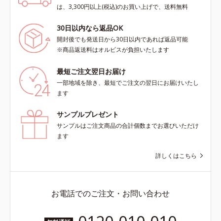
は、3,300円以上(税込)のお買い上げで、送料無料
30日以内なら返品OK
開封後でも発送日から30日以内であれば返品可能
※商品返送料はオルビスが負担いたします
最短ご注文翌日お届け
一部地域を除き、最短でご注文の翌日にお届けいたし
ます
サンプルプレゼント
サンプルはご注文商品の合計個数までお選びいただけ
ます
詳しくはこちら
お電話でのご注文・お問い合わせ