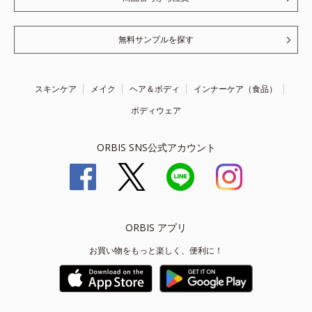
無料サンプルを探す
スキンケア
メイク
ヘア＆ボディ
インナーケア（食品）
ボディウェア
ORBIS SNS公式アカウント
ORBIS アプリ
お買い物をもっと楽しく、便利に！