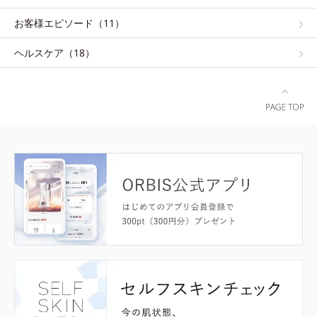
お客様エピソード（11）
ヘルスケア（18）