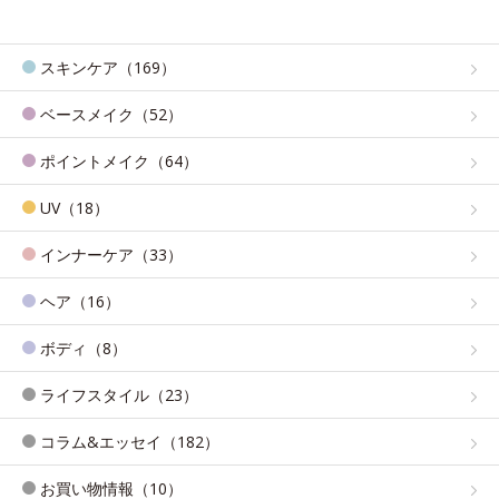
スキンケア（169）
ベースメイク（52）
ポイントメイク（64）
UV（18）
インナーケア（33）
ヘア（16）
ボディ（8）
ライフスタイル（23）
コラム&エッセイ（182）
お買い物情報（10）