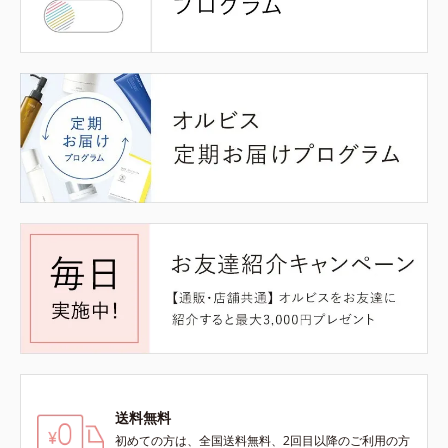
送料無料
初めての方は、全国送料無料、2回目以降のご利用の方