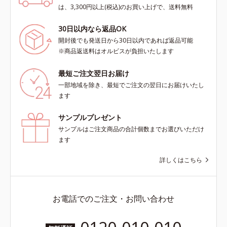
は、3,300円以上(税込)のお買い上げで、送料無料
30日以内なら返品OK
開封後でも発送日から30日以内であれば返品可能
※商品返送料はオルビスが負担いたします
最短ご注文翌日お届け
一部地域を除き、最短でご注文の翌日にお届けいたし
ます
サンプルプレゼント
サンプルはご注文商品の合計個数までお選びいただけ
ます
詳しくはこちら
お電話でのご注文・お問い合わせ