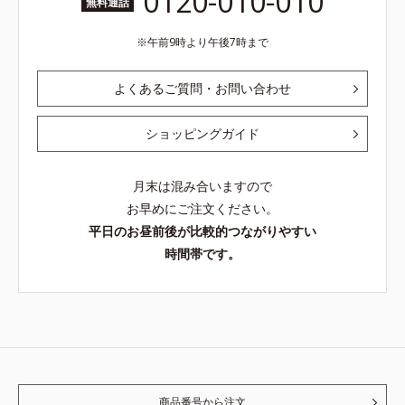
0120-010-010
無料通話
午前9時より午後7時まで
よくあるご質問・お問い合わせ
ショッピングガイド
月末は混み合いますので
お早めにご注文ください。
平日のお昼前後が比較的つながりやすい
時間帯です。
商品番号から注文