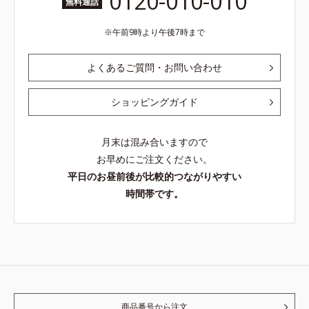
0120-010-010
無料通話
午前9時より午後7時まで
よくあるご質問・お問い合わせ
ショッピングガイド
月末は混み合いますので
お早めにご注文ください。
平日のお昼前後が比較的つながりやすい
時間帯です。
商品番号から注文