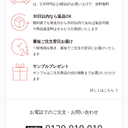
は、3,300円以上(税込)のお買い上げで、送料無料
30日以内なら返品OK
開封後でも発送日から30日以内であれば返品可能
※商品返送料はオルビスが負担いたします
最短ご注文翌日お届け
一部地域を除き、最短でご注文の翌日にお届けいたし
ます
サンプルプレゼント
サンプルはご注文商品の合計個数までお選びいただけ
ます
詳しくはこちら
お電話でのご注文・お問い合わせ