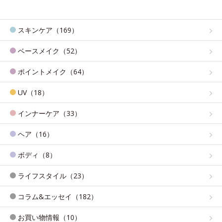
スキンケア（169）
ベースメイク（52）
ポイントメイク（64）
UV（18）
インナーケア（33）
ヘア（16）
ボディ（8）
ライフスタイル（23）
コラム&エッセイ（182）
お買い物情報（10）