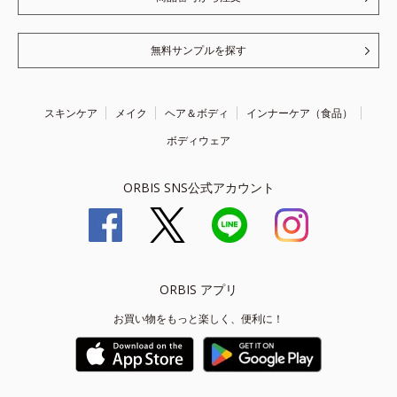
無料サンプルを探す
スキンケア
メイク
ヘア＆ボディ
インナーケア（食品）
ボディウェア
ORBIS SNS公式アカウント
ORBIS アプリ
お買い物をもっと楽しく、便利に！