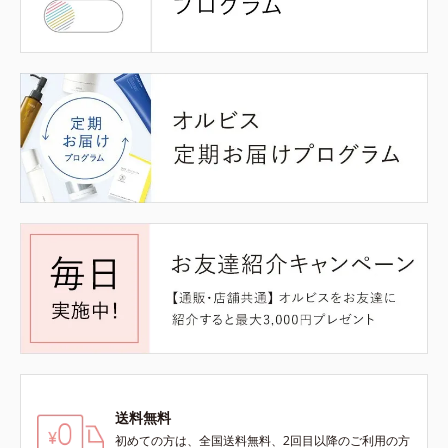
送料無料
初めての方は、全国送料無料、2回目以降のご利用の方