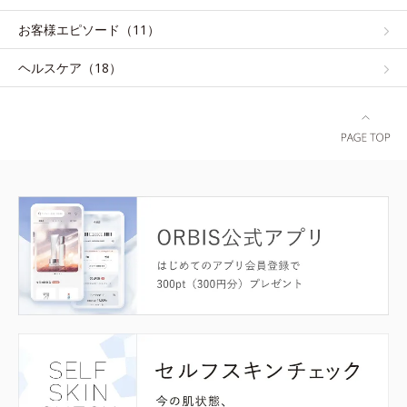
お客様エピソード（11）
ヘルスケア（18）