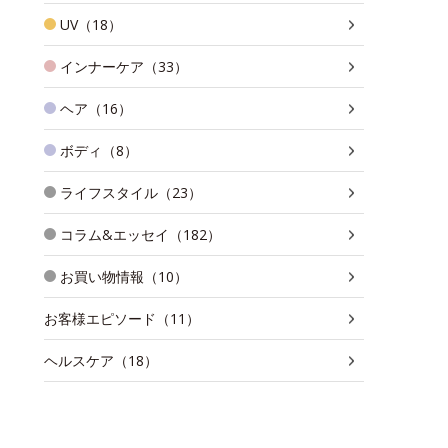
UV（18）
インナーケア（33）
ヘア（16）
ボディ（8）
ライフスタイル（23）
コラム&エッセイ（182）
お買い物情報（10）
お客様エピソード（11）
ヘルスケア（18）