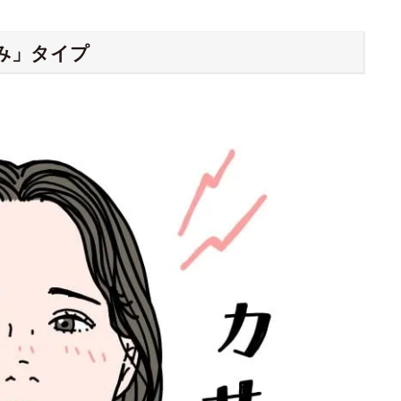
み」タイプ