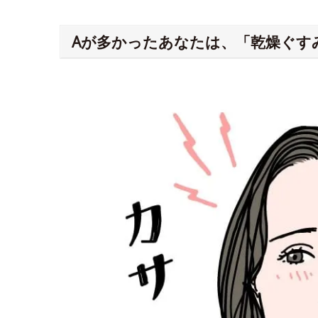
Aが多かったあなたは、「乾燥ぐす