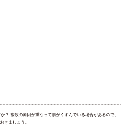
すか？ 複数の原因が重なって肌がくすんでいる場合があるので、
おきましょう。