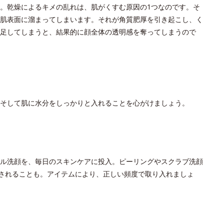
。乾燥によるキメの乱れは、肌がくすむ原因の1つなのです。そ
肌表面に溜まってしまいます。それが角質肥厚を引き起こし、く
足してしまうと、結果的に顔全体の透明感を奪ってしまうので
そして肌に水分をしっかりと入れることを心がけましょう。
ル洗顔を、毎日のスキンケアに投入。ピーリングやスクラブ洗顔
奨されることも。アイテムにより、正しい頻度で取り入れましょ