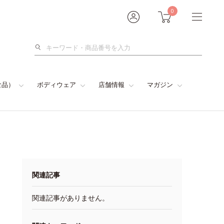
0
検
索
食品）
ボディウェア
店舗情報
マガジン
関連記事
関連記事がありません。