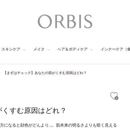
スキンケア
メイク
ヘア＆ボディケア
インナーケア（
【まずはチェック】あなたの肌がくすむ原因はどれ？
がくすむ原因はどれ？
方になると顔色がどんより…。肌本来の明るさよりも暗く見える