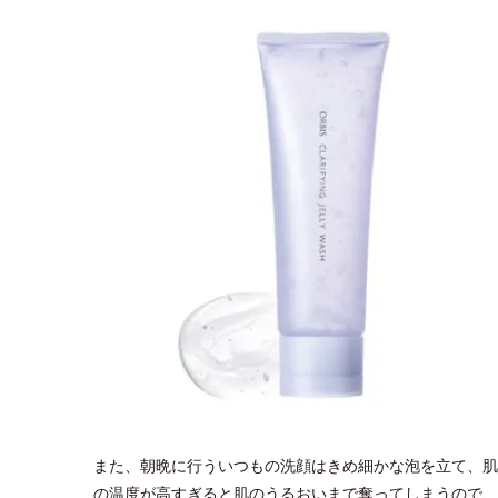
また、朝晩に行ういつもの洗顔はきめ細かな泡を立て、肌
の温度が高すぎると肌のうるおいまで奪ってしまうので、