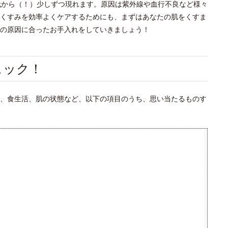
代から（！）少しずつ現れます。原因は紫外線や血行不良など様々
くすみを効率よくケアするためにも、まずはあなたの肌をくすま
の原因に合ったお手入れをしていきましょう！
ェック！
、食生活、肌の状態など、以下の項目のうち、思い当たるものす