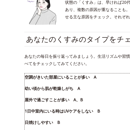
状態の「くすみ」は、早ければ20
あり、複数の原因が重なることも。
せる主な原因をチェック。それぞれ
あなたのくすみのタイプをチ
あなたの毎日を振り返ってみましょう。生活リズムや習慣
べてをチェックしてみてください。
空調がきいた部屋にいることが多い A
幼い頃から肌が乾燥しがち A
屋外で過ごすことが多い A、B
1日中室内にいる時はUVケアをしない B
日焼けしやすい B