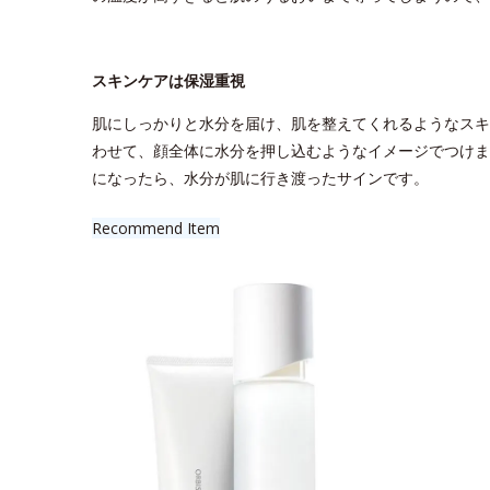
スキンケアは保湿重視
肌にしっかりと水分を届け、肌を整えてくれるようなスキ
わせて、顔全体に水分を押し込むようなイメージでつけま
になったら、水分が肌に行き渡ったサインです。
Recommend Item