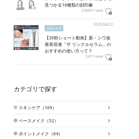
見つかる16種類の顔印象
238957 view
2025/08/22
スキンケア
【30秒ショート動画】新・シワ改
善美容液「ザ リンクルセラム」の
おすすめの使い方って？
5411 view
カテゴリで探す
スキンケア（169）
ベースメイク（52）
ポイントメイク（64）