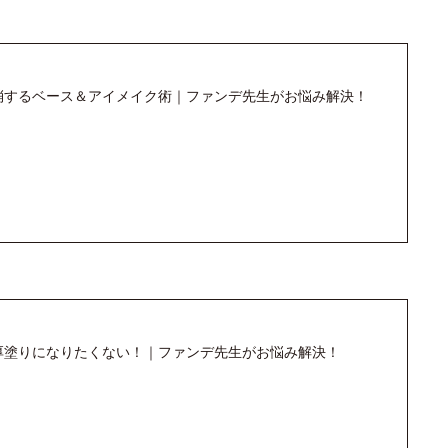
消するベース＆アイメイク術｜ファンデ先生がお悩み解決！
厚塗りになりたくない！｜ファンデ先生がお悩み解決！