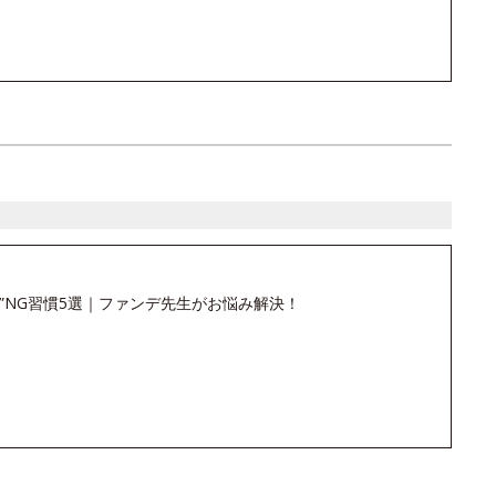
”NG習慣5選｜ファンデ先生がお悩み解決！