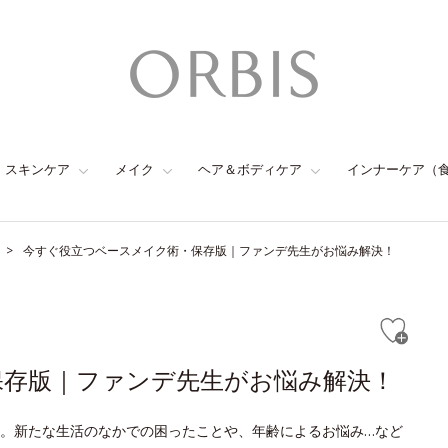
スキンケア
メイク
ヘア＆ボディケア
インナーケア（
今すぐ役立つベースメイク術・保存版｜ファンデ先生がお悩み解決！
保存版｜ファンデ先生がお悩み解決！
。新たな生活のなかでの困ったことや、年齢によるお悩み…など