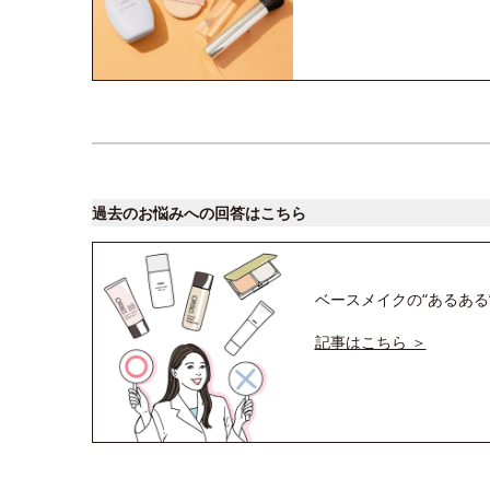
過去のお悩みへの回答はこちら
ベースメイクの“あるある
記事はこちら ＞