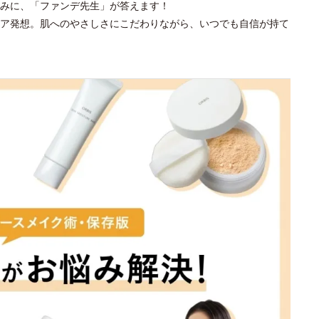
みに、「ファンデ先生」が答えます！
ア発想。肌へのやさしさにこだわりながら、いつでも自信が持て