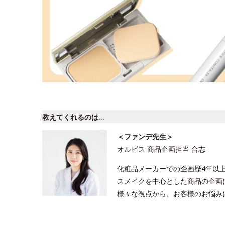
教えてくれるのは…
＜ファンデ先生＞
オルビス 商品企画担当 合志
化粧品メーカーでの企画歴4年以
スメイクを中心とした商品の企画
様々な視点から、お客様のお悩み