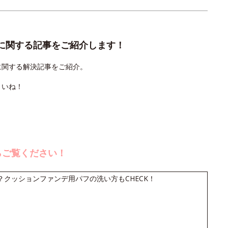
に関する記事をご紹介します！
に関する解決記事をご紹介。
さいね！
らご覧ください！
クッションファンデ用パフの洗い方もCHECK！