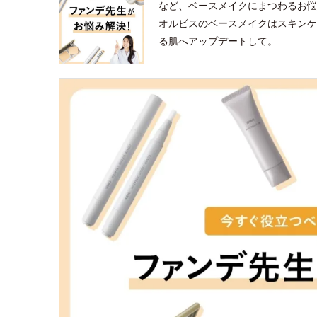
など、ベースメイクにまつわるお悩
オルビスのベースメイクはスキンケ
る肌へアップデートして。