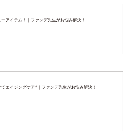
キューアイテム！｜ファンデ先生がお悩み解決！
けてエイジングケア*｜ファンデ先生がお悩み解決！