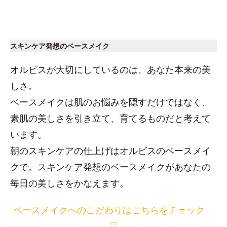
スキンケア発想のベースメイク
オルビスが大切にしているのは、あなた本来の美
しさ。
ベースメイクは肌のお悩みを隠すだけではなく、
素肌の美しさを引き立て、育てるものだと考えて
います。
朝のスキンケアの仕上げはオルビスのベースメイ
クで。スキンケア発想のベースメイクがあなたの
毎日の美しさをかなえます。
ベースメイクへのこだわりはこちらをチェック
▽