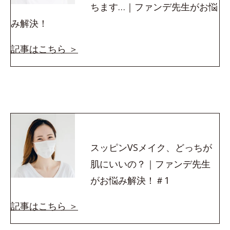
ちます…｜ファンデ先生がお悩
み解決！
記事はこちら ＞
スッピンVSメイク、どっちが
肌にいいの？｜ファンデ先生
がお悩み解決！＃1
記事はこちら ＞