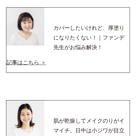
カバーしたいけれど、厚塗り
になりたくない！｜ファンデ
先生がお悩み解決！
記事はこちら ＞
肌が乾燥してメイクのりがイ
マイチ。日中は小ジワが目立