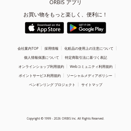
ORBIS アプリ
お買い物をもっと楽しく、便利に！
会社案内TOP
採用情報
化粧品の使用上の注意について
個人情報保護について
特定商取引法に基づく表記
オンラインショップ利用規約
Webコミュニティ利用規約
ポイントサービス利用規約
ソーシャルメディアポリシー
ペンギンリング プロジェクト
サイトマップ
Copyright ©
1999 - 2026
ORBIS Inc. All Rights Reserved.