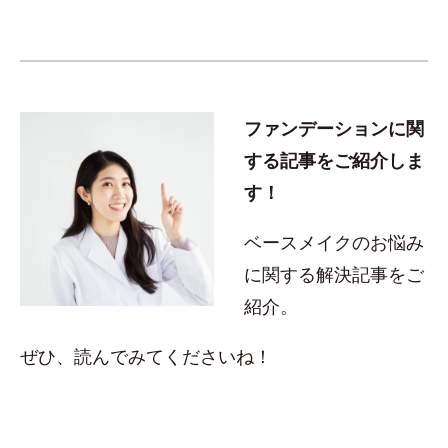
ファンデーションに関
する記事をご紹介しま
す！
ベースメイクのお悩み
に関する解決記事をご
紹介。
ぜひ、読んでみてくださいね！