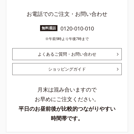
お電話でのご注文・お問い合わせ
0120-010-010
無料通話
午前9時より午後7時まで
よくあるご質問・お問い合わせ
ショッピングガイド
月末は混み合いますので
お早めにご注文ください。
平日のお昼前後が比較的つながりやすい
時間帯です。