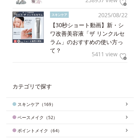
2025/08/22
スキンケア
【30秒ショート動画】新・シ
ワ改善美容液「ザ リンクルセ
ラム」のおすすめの使い方っ
て？
5411 view
カテゴリで探す
スキンケア（169）
ベースメイク（52）
ポイントメイク（64）