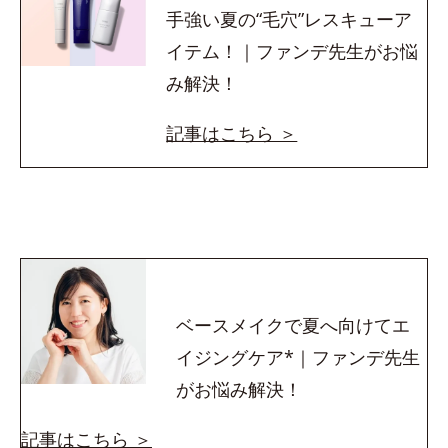
手強い夏の“毛穴”レスキューア
イテム！｜ファンデ先生がお悩
み解決！
記事はこちら ＞
ベースメイクで夏へ向けてエ
イジングケア*｜ファンデ先生
がお悩み解決！
記事はこちら ＞