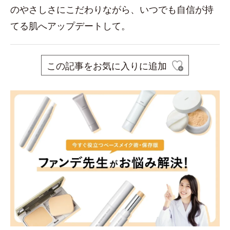
のやさしさにこだわりながら、いつでも自信が持
てる肌へアップデートして。
この記事をお気に入りに追加