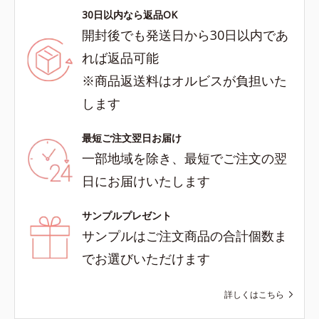
30日以内なら返品OK
開封後でも発送日から30日以内であ
れば返品可能
※商品返送料はオルビスが負担いた
します
最短ご注文翌日お届け
一部地域を除き、最短でご注文の翌
日にお届けいたします
サンプルプレゼント
サンプルはご注文商品の合計個数ま
でお選びいただけます
詳しくはこちら