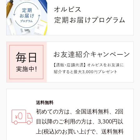
送料無料
初めての方は、全国送料無料、2回
目以降のご利用の方は、3,300円以
上(税込)のお買い上げで、送料無料