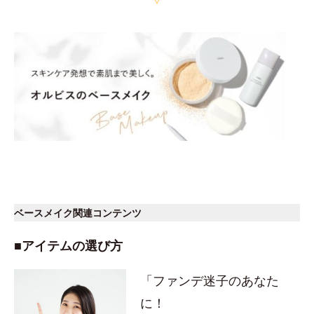
ベースメイク関連コンテンツ
■アイテムの選び方
「ファンデ迷子のあなた
に！