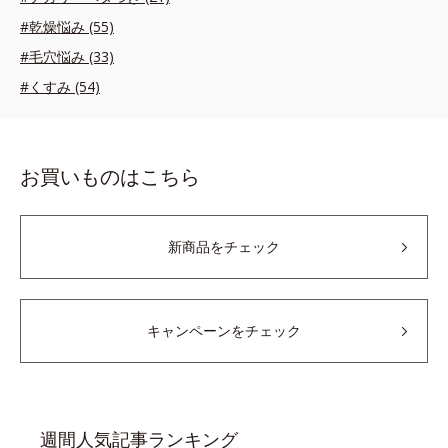
#乾燥悩み (55)
#毛穴悩み (33)
#くすみ (54)
お買いものはこちら
新商品をチェック
キャンペーンをチェック
週間人気記事ランキング