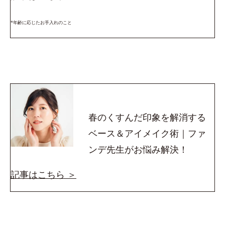
*年齢に応じたお手入れのこと
春のくすんだ印象を解消する
ベース＆アイメイク術｜ファ
ンデ先生がお悩み解決！
記事はこちら ＞