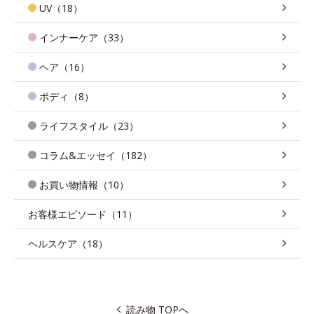
UV（18）
インナーケア（33）
ヘア（16）
ボディ（8）
ライフスタイル（23）
コラム&エッセイ（182）
お買い物情報（10）
お客様エピソード（11）
ヘルスケア（18）
読み物 TOPへ