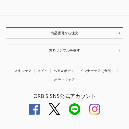
商品番号から注文
無料サンプルを探す
スキンケア
メイク
ヘア＆ボディ
インナーケア（食品）
ボディウェア
ORBIS SNS公式アカウント