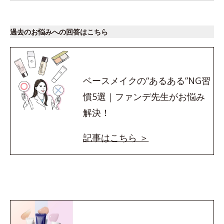
過去のお悩みへの回答はこちら
ベースメイクの“あるある”NG習
慣5選｜ファンデ先生がお悩み
解決！
記事はこちら ＞