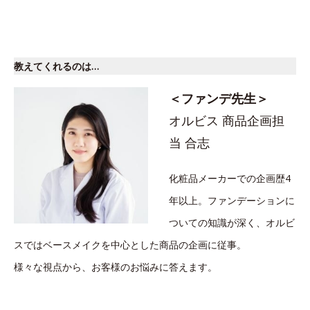
教えてくれるのは…
＜ファンデ先生＞
オルビス 商品企画担
当 合志
化粧品メーカーでの企画歴4
年以上。ファンデーションに
ついての知識が深く、オルビ
スではベースメイクを中心とした商品の企画に従事。
様々な視点から、お客様のお悩みに答えます。